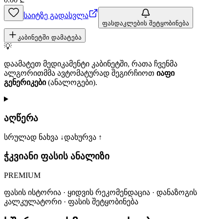
საიტზე გადასვლა
ფასდაკლების შეტყობინება
კაბინეტში დამატება
💡
დაამატეთ მედიკამენტი კაბინეტში, რათა ჩვენმა
ალგორითმმა ავტომატურად შეგირჩიოთ
იაფი
გენერიკები
(ანალოგები).
აღწერა
სრულად ნახვა ↓
დახურვა ↑
ჭკვიანი ფასის ანალიზი
PREMIUM
ფასის ისტორია · ყიდვის რეკომენდაცია · დანაზოგის
კალკულატორი · ფასის შეტყობინება