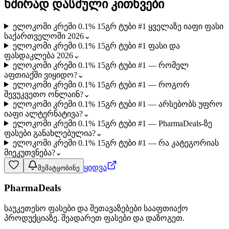
ხშირად დასმული კითხვები
ელოკომი კრემი 0.1% 15გრ ტუბი #1 ყველაზე იაფი ფასი
საქართველოში 2026
⌄
ელოკომი კრემი 0.1% 15გრ ტუბი #1 ფასი და
ფასდაკლება 2026
⌄
ელოკომი კრემი 0.1% 15გრ ტუბი #1 — რომელ
აფთიაქში ვიყიდო?
⌄
ელოკომი კრემი 0.1% 15გრ ტუბი #1 — როგორ
შევუკვეთო ონლაინ?
⌄
ელოკომი კრემი 0.1% 15გრ ტუბი #1 — არსებობს უფრო
იაფი ალტერნატივა?
⌄
ელოკომი კრემი 0.1% 15გრ ტუბი #1 — PharmaDeals-ზე
ფასები განახლებულია?
⌄
ელოკომი კრემი 0.1% 15გრ ტუბი #1 — რა კატეგორიას
მიეკუთვნება?
⌄
ყიდვა
შემატყობინე
PharmaDeals
საუკეთესო ფასები და შეთავაზებები სააფთიაქო
პროდუქციაზე. შეადარეთ ფასები და დაზოგეთ.