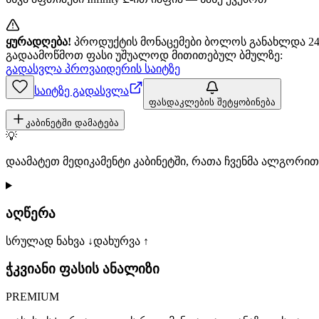
ყურადღება!
პროდუქტის მონაცემები ბოლოს განახლდა 24+
გადაამოწმოთ ფასი უშუალოდ მითითებულ ბმულზე:
გადასვლა პროვაიდერის საიტზე
საიტზე გადასვლა
ფასდაკლების შეტყობინება
კაბინეტში დამატება
💡
დაამატეთ მედიკამენტი კაბინეტში, რათა ჩვენმა ალგორ
აღწერა
სრულად ნახვა ↓
დახურვა ↑
ჭკვიანი ფასის ანალიზი
PREMIUM