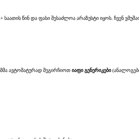
 საათის წინ და ფასი შესაძლოა არაზუსტი იყოს. ჩვენ ვმუ
ითმმა ავტომატურად შეგირჩიოთ
იაფი გენერიკები
(ანალოგები