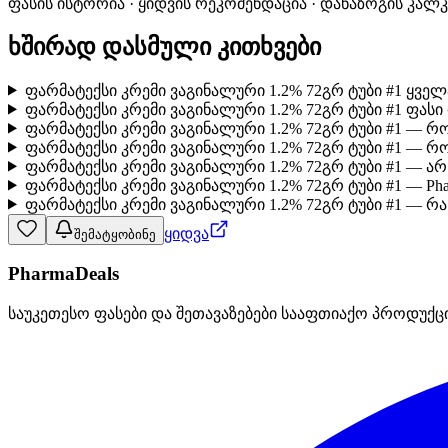
ფასის ისტორია · ყიდვის რეკომენდაცია · დანაზოგის კალ
ხშირად დასმული კითხვები
ფარმატექსი კრემი ვაგინალური 1.2% 72გრ ტუბი #1 ყვე
ფარმატექსი კრემი ვაგინალური 1.2% 72გრ ტუბი #1 ფასი
ფარმატექსი კრემი ვაგინალური 1.2% 72გრ ტუბი #1 — 
ფარმატექსი კრემი ვაგინალური 1.2% 72გრ ტუბი #1 — 
ფარმატექსი კრემი ვაგინალური 1.2% 72გრ ტუბი #1 — 
ფარმატექსი კრემი ვაგინალური 1.2% 72გრ ტუბი #1 — Ph
ფარმატექსი კრემი ვაგინალური 1.2% 72გრ ტუბი #1 — რა
ყიდვა
შემატყობინე
PharmaDeals
საუკეთესო ფასები და შეთავაზებები სააფთიაქო პროდუქც