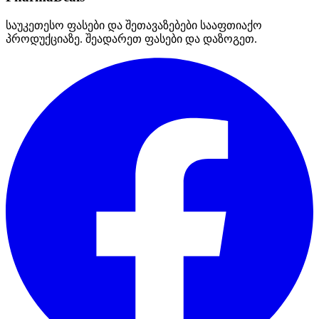
საუკეთესო ფასები და შეთავაზებები სააფთიაქო
პროდუქციაზე. შეადარეთ ფასები და დაზოგეთ.