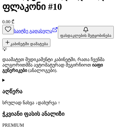
ფლაკონი #10
0.00
₾
საიტზე გადასვლა
ფასდაკლების შეტყობინება
კაბინეტში დამატება
💡
დაამატეთ მედიკამენტი კაბინეტში, რათა ჩვენმა
ალგორითმმა ავტომატურად შეგირჩიოთ
იაფი
გენერიკები
(ანალოგები).
აღწერა
სრულად ნახვა ↓
დახურვა ↑
ჭკვიანი ფასის ანალიზი
PREMIUM