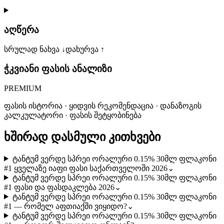
აღწერა
სრულად ნახვა ↓
დახურვა ↑
ჭკვიანი ფასის ანალიზი
PREMIUM
ფასის ისტორია · ყიდვის რეკომენდაცია · დანაზოგის
კალკულატორი · ფასის შეტყობინება
ხშირად დასმული კითხვები
ტანტუმ ვერდე სპრეი ორალური 0.15% 30მლ ფლაკონი
#1 ყველაზე იაფი ფასი საქართველოში 2026
⌄
ტანტუმ ვერდე სპრეი ორალური 0.15% 30მლ ფლაკონი
#1 ფასი და ფასდაკლება 2026
⌄
ტანტუმ ვერდე სპრეი ორალური 0.15% 30მლ ფლაკონი
#1 — რომელ აფთიაქში ვიყიდო?
⌄
ტანტუმ ვერდე სპრეი ორალური 0.15% 30მლ ფლაკონი