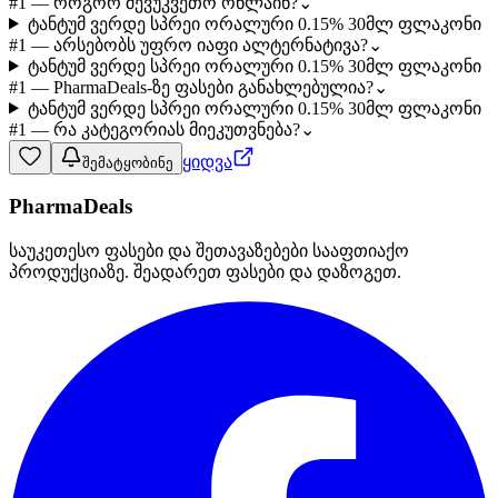
#1 — როგორ შევუკვეთო ონლაინ?
⌄
ტანტუმ ვერდე სპრეი ორალური 0.15% 30მლ ფლაკონი
#1 — არსებობს უფრო იაფი ალტერნატივა?
⌄
ტანტუმ ვერდე სპრეი ორალური 0.15% 30მლ ფლაკონი
#1 — PharmaDeals-ზე ფასები განახლებულია?
⌄
ტანტუმ ვერდე სპრეი ორალური 0.15% 30მლ ფლაკონი
#1 — რა კატეგორიას მიეკუთვნება?
⌄
ყიდვა
შემატყობინე
PharmaDeals
საუკეთესო ფასები და შეთავაზებები სააფთიაქო
პროდუქციაზე. შეადარეთ ფასები და დაზოგეთ.