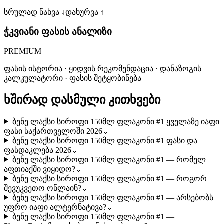
სრულად ნახვა ↓
დახურვა ↑
ჭკვიანი ფასის ანალიზი
PREMIUM
ფასის ისტორია · ყიდვის რეკომენდაცია · დანაზოგის
კალკულატორი · ფასის შეტყობინება
ხშირად დასმული კითხვები
ბენე ლაქსი სიროფი 150მლ ფლაკონი #1 ყველაზე იაფი
ფასი საქართველოში 2026
⌄
ბენე ლაქსი სიროფი 150მლ ფლაკონი #1 ფასი და
ფასდაკლება 2026
⌄
ბენე ლაქსი სიროფი 150მლ ფლაკონი #1 — რომელ
აფთიაქში ვიყიდო?
⌄
ბენე ლაქსი სიროფი 150მლ ფლაკონი #1 — როგორ
შევუკვეთო ონლაინ?
⌄
ბენე ლაქსი სიროფი 150მლ ფლაკონი #1 — არსებობს
უფრო იაფი ალტერნატივა?
⌄
ბენე ლაქსი სიროფი 150მლ ფლაკონი #1 —