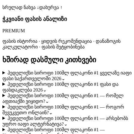
სრულად ნახვა ↓
დახურვა ↑
ჭკვიანი ფასის ანალიზი
PREMIUM
ფასის ისტორია · ყიდვის რეკომენდაცია · დანაზოგის
კალკულატორი · ფასის შეტყობინება
ხშირად დასმული კითხვები
ჰედელიქსი სიროფი 100მლ ფლაკონი #1 ყველაზე იაფი
ფასი საქართველოში 2026
⌄
ჰედელიქსი სიროფი 100მლ ფლაკონი #1 ფასი და
ფასდაკლება 2026
⌄
ჰედელიქსი სიროფი 100მლ ფლაკონი #1 — რომელ
აფთიაქში ვიყიდო?
⌄
ჰედელიქსი სიროფი 100მლ ფლაკონი #1 — როგორ
შევუკვეთო ონლაინ?
⌄
ჰედელიქსი სიროფი 100მლ ფლაკონი #1 — არსებობს
უფრო იაფი ალტერნატივა?
⌄
ჰედელიქსი სიროფი 100მლ ფლაკონი #1 —