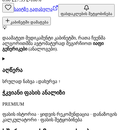
საიტზე გადასვლა
ფასდაკლების შეტყობინება
კაბინეტში დამატება
💡
დაამატეთ მედიკამენტი კაბინეტში, რათა ჩვენმა
ალგორითმმა ავტომატურად შეგირჩიოთ
იაფი
გენერიკები
(ანალოგები).
აღწერა
სრულად ნახვა ↓
დახურვა ↑
ჭკვიანი ფასის ანალიზი
PREMIUM
ფასის ისტორია · ყიდვის რეკომენდაცია · დანაზოგის
კალკულატორი · ფასის შეტყობინება