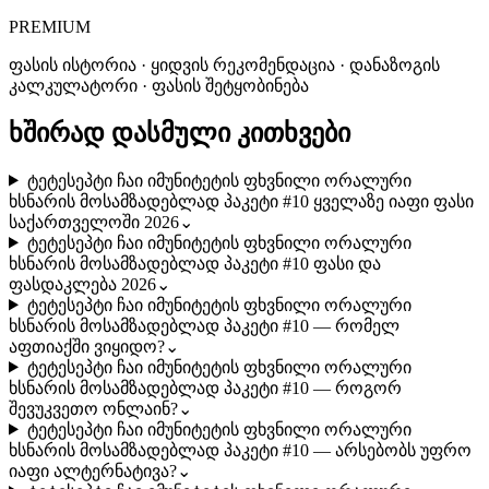
PREMIUM
ფასის ისტორია · ყიდვის რეკომენდაცია · დანაზოგის
კალკულატორი · ფასის შეტყობინება
ხშირად დასმული კითხვები
ტეტესეპტი ჩაი იმუნიტეტის ფხვნილი ორალური
ხსნარის მოსამზადებლად პაკეტი #10 ყველაზე იაფი ფასი
საქართველოში 2026
⌄
ტეტესეპტი ჩაი იმუნიტეტის ფხვნილი ორალური
ხსნარის მოსამზადებლად პაკეტი #10 ფასი და
ფასდაკლება 2026
⌄
ტეტესეპტი ჩაი იმუნიტეტის ფხვნილი ორალური
ხსნარის მოსამზადებლად პაკეტი #10 — რომელ
აფთიაქში ვიყიდო?
⌄
ტეტესეპტი ჩაი იმუნიტეტის ფხვნილი ორალური
ხსნარის მოსამზადებლად პაკეტი #10 — როგორ
შევუკვეთო ონლაინ?
⌄
ტეტესეპტი ჩაი იმუნიტეტის ფხვნილი ორალური
ხსნარის მოსამზადებლად პაკეტი #10 — არსებობს უფრო
იაფი ალტერნატივა?
⌄