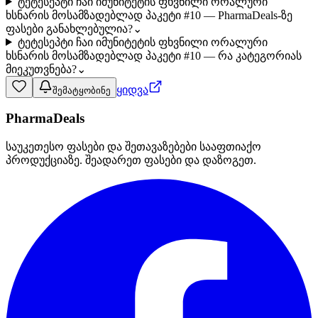
ტეტესეპტი ჩაი იმუნიტეტის ფხვნილი ორალური
ხსნარის მოსამზადებლად პაკეტი #10 — PharmaDeals-ზე
ფასები განახლებულია?
⌄
ტეტესეპტი ჩაი იმუნიტეტის ფხვნილი ორალური
ხსნარის მოსამზადებლად პაკეტი #10 — რა კატეგორიას
მიეკუთვნება?
⌄
ყიდვა
შემატყობინე
PharmaDeals
საუკეთესო ფასები და შეთავაზებები სააფთიაქო
პროდუქციაზე. შეადარეთ ფასები და დაზოგეთ.