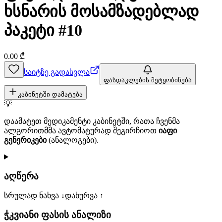
ხსნარის მოსამზადებლად
პაკეტი #10
0.00
₾
საიტზე გადასვლა
ფასდაკლების შეტყობინება
კაბინეტში დამატება
💡
დაამატეთ მედიკამენტი კაბინეტში, რათა ჩვენმა
ალგორითმმა ავტომატურად შეგირჩიოთ
იაფი
გენერიკები
(ანალოგები).
აღწერა
სრულად ნახვა ↓
დახურვა ↑
ჭკვიანი ფასის ანალიზი