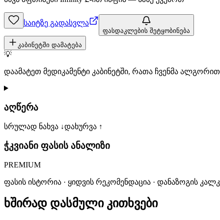
საიტზე გადასვლა
ფასდაკლების შეტყობინება
კაბინეტში დამატება
💡
დაამატეთ მედიკამენტი კაბინეტში, რათა ჩვენმა ალგორ
აღწერა
სრულად ნახვა ↓
დახურვა ↑
ჭკვიანი ფასის ანალიზი
PREMIUM
ფასის ისტორია · ყიდვის რეკომენდაცია · დანაზოგის კალ
ხშირად დასმული კითხვები