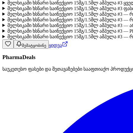
მელსიკამი ხსნარი საინექციო 15მგ/1.5მლ ამპულა #3 ყვ
მელსიკამი ხსნარი საინექციო 15მგ/1.5მლ ამპულა #3 ფა
მელსიკამი ხსნარი საინექციო 15მგ/1.5მლ ამპულა #3 —
მელსიკამი ხსნარი საინექციო 15მგ/1.5მლ ამპულა #3 
მელსიკამი ხსნარი საინექციო 15მგ/1.5მლ ამპულა #3 —
მელსიკამი ხსნარი საინექციო 15მგ/1.5მლ ამპულა #3 — P
მელსიკამი ხსნარი საინექციო 15მგ/1.5მლ ამპულა #3 — 
ყიდვა
შემატყობინე
PharmaDeals
საუკეთესო ფასები და შეთავაზებები სააფთიაქო პროდუქც