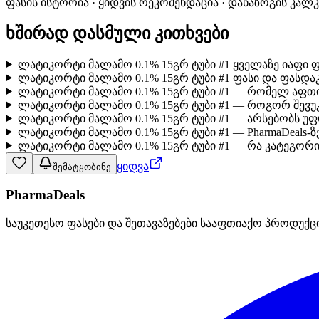
ფასის ისტორია · ყიდვის რეკომენდაცია · დანაზოგის კალ
ხშირად დასმული კითხვები
ლატიკორტი მალამო 0.1% 15გრ ტუბი #1 ყველაზე იაფი 
ლატიკორტი მალამო 0.1% 15გრ ტუბი #1 ფასი და ფასდა
ლატიკორტი მალამო 0.1% 15გრ ტუბი #1 — რომელ აფთი
ლატიკორტი მალამო 0.1% 15გრ ტუბი #1 — როგორ შევ
ლატიკორტი მალამო 0.1% 15გრ ტუბი #1 — არსებობს უ
ლატიკორტი მალამო 0.1% 15გრ ტუბი #1 — PharmaDeals-
ლატიკორტი მალამო 0.1% 15გრ ტუბი #1 — რა კატეგორი
ყიდვა
შემატყობინე
PharmaDeals
საუკეთესო ფასები და შეთავაზებები სააფთიაქო პროდუქც