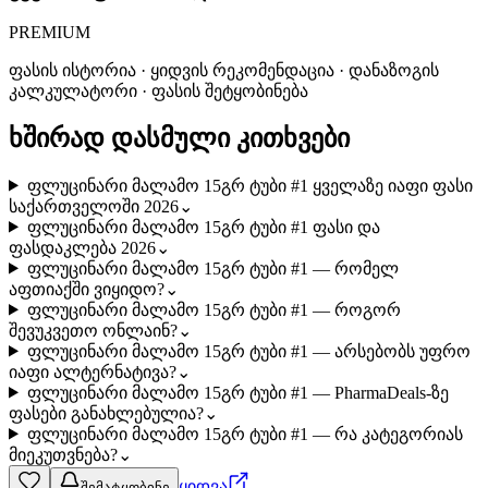
PREMIUM
ფასის ისტორია · ყიდვის რეკომენდაცია · დანაზოგის
კალკულატორი · ფასის შეტყობინება
ხშირად დასმული კითხვები
ფლუცინარი მალამო 15გრ ტუბი #1 ყველაზე იაფი ფასი
საქართველოში 2026
⌄
ფლუცინარი მალამო 15გრ ტუბი #1 ფასი და
ფასდაკლება 2026
⌄
ფლუცინარი მალამო 15გრ ტუბი #1 — რომელ
აფთიაქში ვიყიდო?
⌄
ფლუცინარი მალამო 15გრ ტუბი #1 — როგორ
შევუკვეთო ონლაინ?
⌄
ფლუცინარი მალამო 15გრ ტუბი #1 — არსებობს უფრო
იაფი ალტერნატივა?
⌄
ფლუცინარი მალამო 15გრ ტუბი #1 — PharmaDeals-ზე
ფასები განახლებულია?
⌄
ფლუცინარი მალამო 15გრ ტუბი #1 — რა კატეგორიას
მიეკუთვნება?
⌄
ყიდვა
შემატყობინე