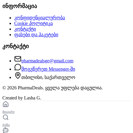
ინფორმაცია
კონფიდენციალურობა
Cookie პოლიტიკა
კონტაქტი
ფასები და პაკეტები
კონტაქტი
pharmadealsge@gmail.com
მოგვწერეთ Messenger-ში
თბილისი, საქართველო
©
2026
PharmaDeals. ყველა უფლება დაცულია.
Created by Lasha G.
მთავარი
ძებნა