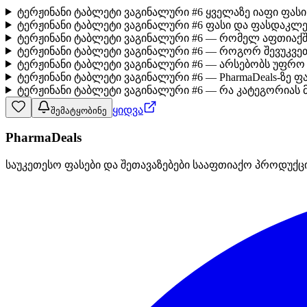
ტერჟინანი ტაბლეტი ვაგინალური #6 ყველაზე იაფი ფას
ტერჟინანი ტაბლეტი ვაგინალური #6 ფასი და ფასდაკლე
ტერჟინანი ტაბლეტი ვაგინალური #6 — რომელ აფთიაქშ
ტერჟინანი ტაბლეტი ვაგინალური #6 — როგორ შევუკვ
ტერჟინანი ტაბლეტი ვაგინალური #6 — არსებობს უფრო
ტერჟინანი ტაბლეტი ვაგინალური #6 — PharmaDeals-ზე ფ
ტერჟინანი ტაბლეტი ვაგინალური #6 — რა კატეგორიას მ
ყიდვა
შემატყობინე
PharmaDeals
საუკეთესო ფასები და შეთავაზებები სააფთიაქო პროდუქც