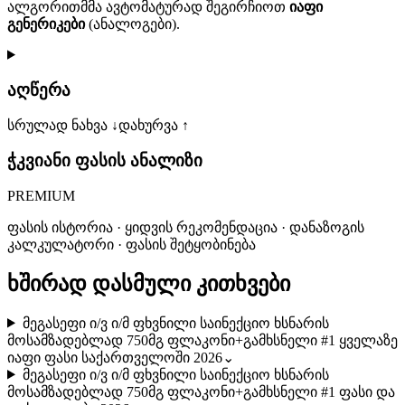
ალგორითმმა ავტომატურად შეგირჩიოთ
იაფი
გენერიკები
(ანალოგები).
აღწერა
სრულად ნახვა ↓
დახურვა ↑
ჭკვიანი ფასის ანალიზი
PREMIUM
ფასის ისტორია · ყიდვის რეკომენდაცია · დანაზოგის
კალკულატორი · ფასის შეტყობინება
ხშირად დასმული კითხვები
მეგასეფი ი/ვ ი/მ ფხვნილი საინექციო ხსნარის
მოსამზადებლად 750მგ ფლაკონი+გამხსნელი #1 ყველაზე
იაფი ფასი საქართველოში 2026
⌄
მეგასეფი ი/ვ ი/მ ფხვნილი საინექციო ხსნარის
მოსამზადებლად 750მგ ფლაკონი+გამხსნელი #1 ფასი და