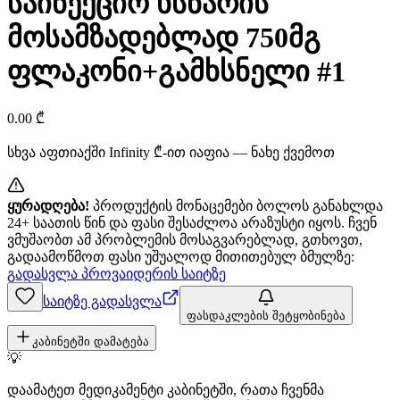
საინექციო ხსნარის
მოსამზადებლად 750მგ
ფლაკონი+გამხსნელი #1
0.00
₾
სხვა აფთიაქში
Infinity
₾-ით იაფია — ნახე ქვემოთ
ყურადღება!
პროდუქტის მონაცემები ბოლოს განახლდა
24+ საათის წინ და ფასი შესაძლოა არაზუსტი იყოს. ჩვენ
ვმუშაობთ ამ პრობლემის მოსაგვარებლად, გთხოვთ,
გადაამოწმოთ ფასი უშუალოდ მითითებულ ბმულზე:
გადასვლა პროვაიდერის საიტზე
საიტზე გადასვლა
ფასდაკლების შეტყობინება
კაბინეტში დამატება
💡
დაამატეთ მედიკამენტი კაბინეტში, რათა ჩვენმა