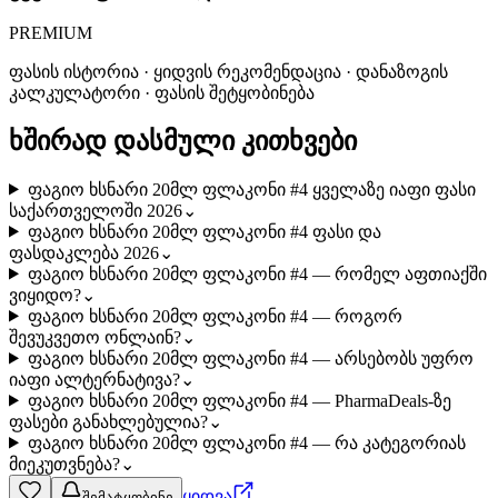
PREMIUM
ფასის ისტორია · ყიდვის რეკომენდაცია · დანაზოგის
კალკულატორი · ფასის შეტყობინება
ხშირად დასმული კითხვები
ფაგიო ხსნარი 20მლ ფლაკონი #4 ყველაზე იაფი ფასი
საქართველოში 2026
⌄
ფაგიო ხსნარი 20მლ ფლაკონი #4 ფასი და
ფასდაკლება 2026
⌄
ფაგიო ხსნარი 20მლ ფლაკონი #4 — რომელ აფთიაქში
ვიყიდო?
⌄
ფაგიო ხსნარი 20მლ ფლაკონი #4 — როგორ
შევუკვეთო ონლაინ?
⌄
ფაგიო ხსნარი 20მლ ფლაკონი #4 — არსებობს უფრო
იაფი ალტერნატივა?
⌄
ფაგიო ხსნარი 20მლ ფლაკონი #4 — PharmaDeals-ზე
ფასები განახლებულია?
⌄
ფაგიო ხსნარი 20მლ ფლაკონი #4 — რა კატეგორიას
მიეკუთვნება?
⌄
ყიდვა
შემატყობინე