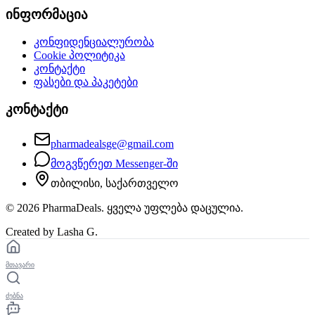
ინფორმაცია
კონფიდენციალურობა
Cookie პოლიტიკა
კონტაქტი
ფასები და პაკეტები
კონტაქტი
pharmadealsge@gmail.com
მოგვწერეთ Messenger-ში
თბილისი, საქართველო
©
2026
PharmaDeals. ყველა უფლება დაცულია.
Created by Lasha G.
მთავარი
ძებნა