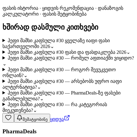
ფასის ისტორია · ყიდვის რეკომენდაცია · დანაზოგის
კალკულატორი · ფასის შეტყობინება
ხშირად დასმული კითხვები
ჰეფი მამსი კაფსულა #30 ყველაზე იაფი ფასი
საქართველოში 2026
⌄
ჰეფი მამსი კაფსულა #30 ფასი და ფასდაკლება 2026
⌄
ჰეფი მამსი კაფსულა #30 — რომელ აფთიაქში ვიყიდო?
⌄
ჰეფი მამსი კაფსულა #30 — როგორ შევუკვეთო
ონლაინ?
⌄
ჰეფი მამსი კაფსულა #30 — არსებობს უფრო იაფი
ალტერნატივა?
⌄
ჰეფი მამსი კაფსულა #30 — PharmaDeals-ზე ფასები
განახლებულია?
⌄
ჰეფი მამსი კაფსულა #30 — რა კატეგორიას
მიეკუთვნება?
⌄
ყიდვა
შემატყობინე
PharmaDeals