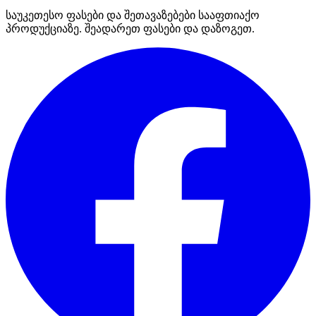
საუკეთესო ფასები და შეთავაზებები სააფთიაქო
პროდუქციაზე. შეადარეთ ფასები და დაზოგეთ.