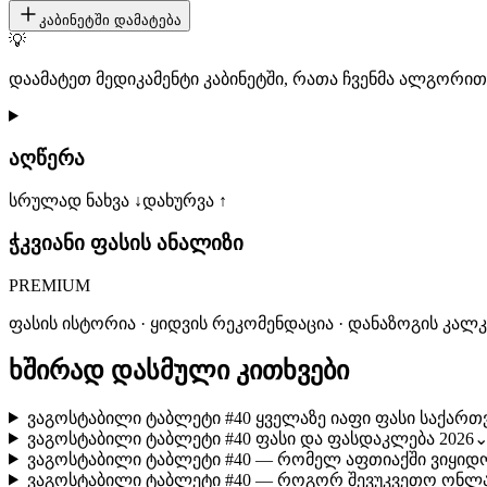
კაბინეტში დამატება
💡
დაამატეთ მედიკამენტი კაბინეტში, რათა ჩვენმა ალგორ
აღწერა
სრულად ნახვა ↓
დახურვა ↑
ჭკვიანი ფასის ანალიზი
PREMIUM
ფასის ისტორია · ყიდვის რეკომენდაცია · დანაზოგის კალ
ხშირად დასმული კითხვები
ვაგოსტაბილი ტაბლეტი #40 ყველაზე იაფი ფასი საქართ
ვაგოსტაბილი ტაბლეტი #40 ფასი და ფასდაკლება 2026
ვაგოსტაბილი ტაბლეტი #40 — რომელ აფთიაქში ვიყიდ
ვაგოსტაბილი ტაბლეტი #40 — როგორ შევუკვეთო ონლა