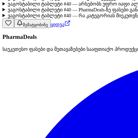
ვაგოსტაბილი ტაბლეტი #40 — არსებობს უფრო იაფი ალ
ვაგოსტაბილი ტაბლეტი #40 — PharmaDeals-ზე ფასები გ
ვაგოსტაბილი ტაბლეტი #40 — რა კატეგორიას მიეკუთვნ
ყიდვა
შემატყობინე
PharmaDeals
საუკეთესო ფასები და შეთავაზებები სააფთიაქო პროდუქც