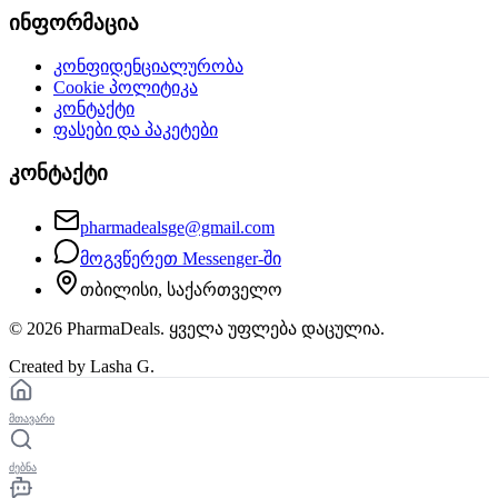
ინფორმაცია
კონფიდენციალურობა
Cookie პოლიტიკა
კონტაქტი
ფასები და პაკეტები
კონტაქტი
pharmadealsge@gmail.com
მოგვწერეთ Messenger-ში
თბილისი, საქართველო
©
2026
PharmaDeals. ყველა უფლება დაცულია.
Created by Lasha G.
მთავარი
ძებნა