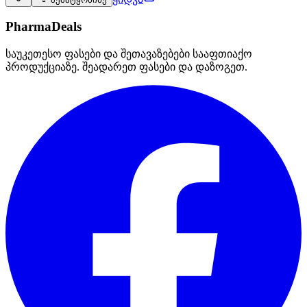
PharmaDeals
საუკეთესო ფასები და შეთავაზებები სააფთიაქო
პროდუქციაზე. შეადარეთ ფასები და დაზოგეთ.