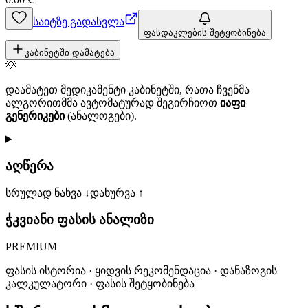
საიტზე გადასვლა
ფასდაკლების შეტყობინება
კაბინეტში დამატება
💡
დაამატეთ მედიკამენტი კაბინეტში, რათა ჩვენმა
ალგორითმმა ავტომატურად შეგირჩიოთ
იაფი
გენერიკები
(ანალოგები).
აღწერა
სრულად ნახვა ↓
დახურვა ↑
ჭკვიანი ფასის ანალიზი
PREMIUM
ფასის ისტორია · ყიდვის რეკომენდაცია · დანაზოგის
კალკულატორი · ფასის შეტყობინება