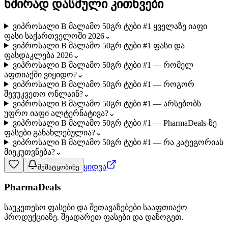
ხშირად დასმული კითხვები
ვიპროსალი B მალამო 50გრ ტუბი #1 ყველაზე იაფი
ფასი საქართველოში 2026
⌄
ვიპროსალი B მალამო 50გრ ტუბი #1 ფასი და
ფასდაკლება 2026
⌄
ვიპროსალი B მალამო 50გრ ტუბი #1 — რომელ
აფთიაქში ვიყიდო?
⌄
ვიპროსალი B მალამო 50გრ ტუბი #1 — როგორ
შევუკვეთო ონლაინ?
⌄
ვიპროსალი B მალამო 50გრ ტუბი #1 — არსებობს
უფრო იაფი ალტერნატივა?
⌄
ვიპროსალი B მალამო 50გრ ტუბი #1 — PharmaDeals-ზე
ფასები განახლებულია?
⌄
ვიპროსალი B მალამო 50გრ ტუბი #1 — რა კატეგორიას
მიეკუთვნება?
⌄
ყიდვა
შემატყობინე
PharmaDeals
საუკეთესო ფასები და შეთავაზებები სააფთიაქო
პროდუქციაზე. შეადარეთ ფასები და დაზოგეთ.