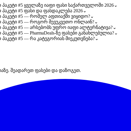
აკეტი #5 ყველაზე იაფი ფასი საქართველოში 2026
⌄
აკეტი #5 ფასი და ფასდაკლება 2026
⌄
პაკეტი #5 — რომელ აფთიაქში ვიყიდო?
⌄
 პაკეტი #5 — როგორ შევუკვეთო ონლაინ?
⌄
პაკეტი #5 — არსებობს უფრო იაფი ალტერნატივა?
⌄
კეტი #5 — PharmaDeals-ზე ფასები განახლებულია?
⌄
აკეტი #5 — რა კატეგორიას მიეკუთვნება?
⌄
იაზე. შეადარეთ ფასები და დაზოგეთ.