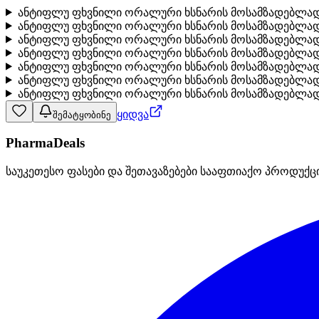
ანტიფლუ ფხვნილი ორალური ხსნარის მოსამზადებლად პ
ანტიფლუ ფხვნილი ორალური ხსნარის მოსამზადებლად პ
ანტიფლუ ფხვნილი ორალური ხსნარის მოსამზადებლად 
ანტიფლუ ფხვნილი ორალური ხსნარის მოსამზადებლად
ანტიფლუ ფხვნილი ორალური ხსნარის მოსამზადებლად 
ანტიფლუ ფხვნილი ორალური ხსნარის მოსამზადებლად პა
ანტიფლუ ფხვნილი ორალური ხსნარის მოსამზადებლად პ
ყიდვა
შემატყობინე
PharmaDeals
საუკეთესო ფასები და შეთავაზებები სააფთიაქო პროდუქც