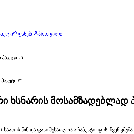
ახული
ფასები
პროფილი
პაკეტი #5
 ხსნარის მოსამზადებლად პ
 საათის წინ და ფასი შესაძლოა არაზუსტი იყოს. ჩვენ ვმუ