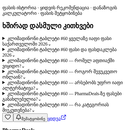
ფასის ისტორია · ყიდვის რეკომენდაცია · დანაზოგის
კალკულატორი · ფასის შეტყობინება
ხშირად დასმული კითხვები
კლიმადინონი ტაბლეტი #60 ყველაზე იაფი ფასი
საქართველოში 2026
⌄
კლიმადინონი ტაბლეტი #60 ფასი და ფასდაკლება
2026
⌄
კლიმადინონი ტაბლეტი #60 — რომელ აფთიაქში
ვიყიდო?
⌄
კლიმადინონი ტაბლეტი #60 — როგორ შევუკვეთო
ონლაინ?
⌄
კლიმადინონი ტაბლეტი #60 — არსებობს უფრო იაფი
ალტერნატივა?
⌄
კლიმადინონი ტაბლეტი #60 — PharmaDeals-ზე ფასები
განახლებულია?
⌄
კლიმადინონი ტაბლეტი #60 — რა კატეგორიას
მიეკუთვნება?
⌄
ყიდვა
შემატყობინე