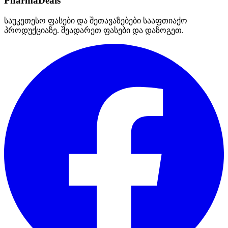
PharmaDeals
საუკეთესო ფასები და შეთავაზებები სააფთიაქო
პროდუქციაზე. შეადარეთ ფასები და დაზოგეთ.