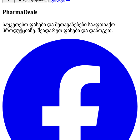
PharmaDeals
საუკეთესო ფასები და შეთავაზებები სააფთიაქო
პროდუქციაზე. შეადარეთ ფასები და დაზოგეთ.