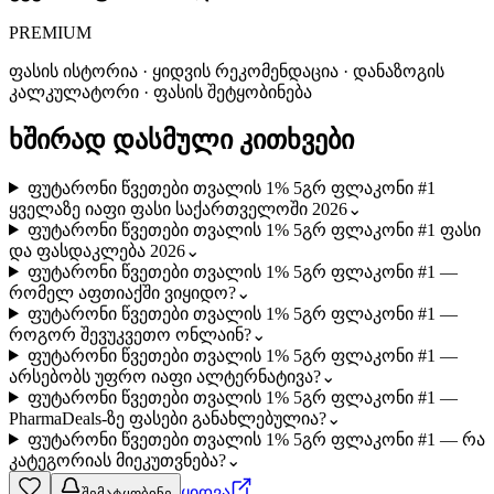
PREMIUM
ფასის ისტორია · ყიდვის რეკომენდაცია · დანაზოგის
კალკულატორი · ფასის შეტყობინება
ხშირად დასმული კითხვები
ფუტარონი წვეთები თვალის 1% 5გრ ფლაკონი #1
ყველაზე იაფი ფასი საქართველოში 2026
⌄
ფუტარონი წვეთები თვალის 1% 5გრ ფლაკონი #1 ფასი
და ფასდაკლება 2026
⌄
ფუტარონი წვეთები თვალის 1% 5გრ ფლაკონი #1 —
რომელ აფთიაქში ვიყიდო?
⌄
ფუტარონი წვეთები თვალის 1% 5გრ ფლაკონი #1 —
როგორ შევუკვეთო ონლაინ?
⌄
ფუტარონი წვეთები თვალის 1% 5გრ ფლაკონი #1 —
არსებობს უფრო იაფი ალტერნატივა?
⌄
ფუტარონი წვეთები თვალის 1% 5გრ ფლაკონი #1 —
PharmaDeals-ზე ფასები განახლებულია?
⌄
ფუტარონი წვეთები თვალის 1% 5გრ ფლაკონი #1 — რა
კატეგორიას მიეკუთვნება?
⌄
ყიდვა
შემატყობინე