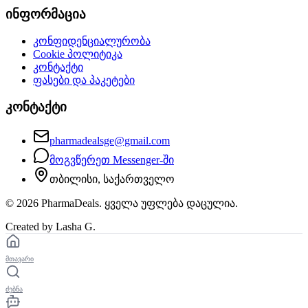
ინფორმაცია
კონფიდენციალურობა
Cookie პოლიტიკა
კონტაქტი
ფასები და პაკეტები
კონტაქტი
pharmadealsge@gmail.com
მოგვწერეთ Messenger-ში
თბილისი, საქართველო
©
2026
PharmaDeals. ყველა უფლება დაცულია.
Created by Lasha G.
მთავარი
ძებნა