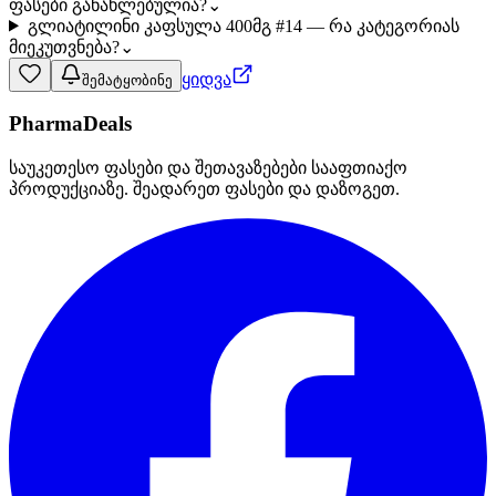
ფასები განახლებულია?
⌄
გლიატილინი კაფსულა 400მგ #14 — რა კატეგორიას
მიეკუთვნება?
⌄
ყიდვა
შემატყობინე
PharmaDeals
საუკეთესო ფასები და შეთავაზებები სააფთიაქო
პროდუქციაზე. შეადარეთ ფასები და დაზოგეთ.