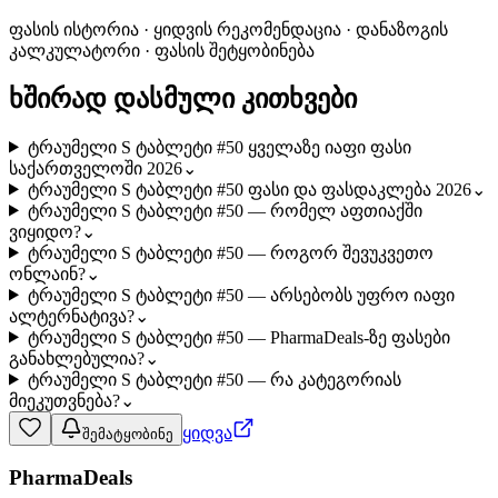
ფასის ისტორია · ყიდვის რეკომენდაცია · დანაზოგის
კალკულატორი · ფასის შეტყობინება
ხშირად დასმული კითხვები
ტრაუმელი S ტაბლეტი #50 ყველაზე იაფი ფასი
საქართველოში 2026
⌄
ტრაუმელი S ტაბლეტი #50 ფასი და ფასდაკლება 2026
⌄
ტრაუმელი S ტაბლეტი #50 — რომელ აფთიაქში
ვიყიდო?
⌄
ტრაუმელი S ტაბლეტი #50 — როგორ შევუკვეთო
ონლაინ?
⌄
ტრაუმელი S ტაბლეტი #50 — არსებობს უფრო იაფი
ალტერნატივა?
⌄
ტრაუმელი S ტაბლეტი #50 — PharmaDeals-ზე ფასები
განახლებულია?
⌄
ტრაუმელი S ტაბლეტი #50 — რა კატეგორიას
მიეკუთვნება?
⌄
ყიდვა
შემატყობინე
PharmaDeals