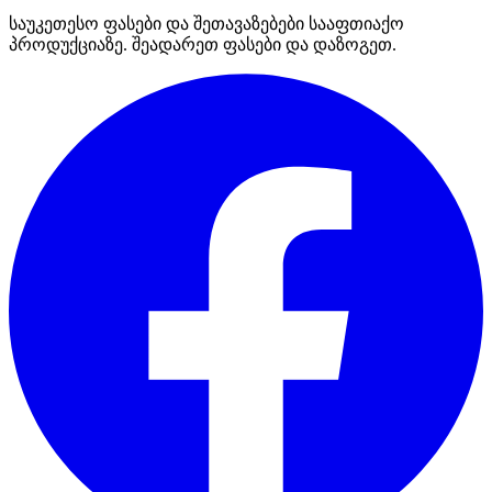
საუკეთესო ფასები და შეთავაზებები სააფთიაქო
პროდუქციაზე. შეადარეთ ფასები და დაზოგეთ.