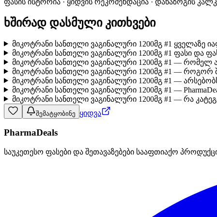
ფასის ისტორია · ყიდვის რეკომენდაცია · დანაზოგის კალ
ხშირად დასმული კითხვები
მიკოტრანი სანთელი ვაგინალური 1200მგ #1 ყველაზე ი
მიკოტრანი სანთელი ვაგინალური 1200მგ #1 ფასი და ფა
მიკოტრანი სანთელი ვაგინალური 1200მგ #1 — რომელ 
მიკოტრანი სანთელი ვაგინალური 1200მგ #1 — როგორ 
მიკოტრანი სანთელი ვაგინალური 1200მგ #1 — არსებო
მიკოტრანი სანთელი ვაგინალური 1200მგ #1 — PharmaDea
მიკოტრანი სანთელი ვაგინალური 1200მგ #1 — რა კატეგ
ყიდვა
შემატყობინე
PharmaDeals
საუკეთესო ფასები და შეთავაზებები სააფთიაქო პროდუქც