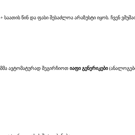
 საათის წინ და ფასი შესაძლოა არაზუსტი იყოს. ჩვენ ვმუ
ითმმა ავტომატურად შეგირჩიოთ
იაფი გენერიკები
(ანალოგები