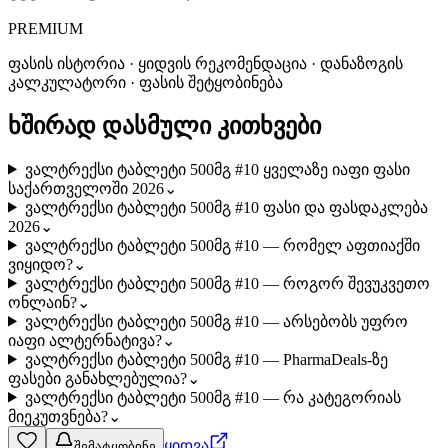
PREMIUM
ფასის ისტორია · ყიდვის რეკომენდაცია · დანაზოგის
კალკულატორი · ფასის შეტყობინება
ხშირად დასმული კითხვები
ვალტრექსი ტაბლეტი 500მგ #10 ყველაზე იაფი ფასი
საქართველოში 2026
⌄
ვალტრექსი ტაბლეტი 500მგ #10 ფასი და ფასდაკლება
2026
⌄
ვალტრექსი ტაბლეტი 500მგ #10 — რომელ აფთიაქში
ვიყიდო?
⌄
ვალტრექსი ტაბლეტი 500მგ #10 — როგორ შევუკვეთო
ონლაინ?
⌄
ვალტრექსი ტაბლეტი 500მგ #10 — არსებობს უფრო
იაფი ალტერნატივა?
⌄
ვალტრექსი ტაბლეტი 500მგ #10 — PharmaDeals-ზე
ფასები განახლებულია?
⌄
ვალტრექსი ტაბლეტი 500მგ #10 — რა კატეგორიას
მიეკუთვნება?
⌄
ყიდვა
შემატყობინე