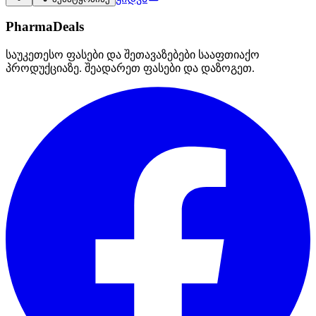
PharmaDeals
საუკეთესო ფასები და შეთავაზებები სააფთიაქო
პროდუქციაზე. შეადარეთ ფასები და დაზოგეთ.