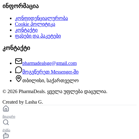
ინფორმაცია
კონფიდენციალურობა
Cookie პოლიტიკა
კონტაქტი
ფასები და პაკეტები
კონტაქტი
pharmadealsge@gmail.com
მოგვწერეთ Messenger-ში
თბილისი, საქართველო
©
2026
PharmaDeals. ყველა უფლება დაცულია.
Created by Lasha G.
მთავარი
ძებნა