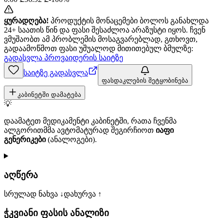
ყურადღება!
პროდუქტის მონაცემები ბოლოს განახლდა
24+ საათის წინ და ფასი შესაძლოა არაზუსტი იყოს. ჩვენ
ვმუშაობთ ამ პრობლემის მოსაგვარებლად, გთხოვთ,
გადაამოწმოთ ფასი უშუალოდ მითითებულ ბმულზე:
გადასვლა პროვაიდერის საიტზე
საიტზე გადასვლა
ფასდაკლების შეტყობინება
კაბინეტში დამატება
💡
დაამატეთ მედიკამენტი კაბინეტში, რათა ჩვენმა
ალგორითმმა ავტომატურად შეგირჩიოთ
იაფი
გენერიკები
(ანალოგები).
აღწერა
სრულად ნახვა ↓
დახურვა ↑
ჭკვიანი ფასის ანალიზი