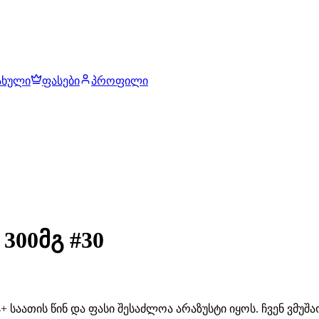
ახული
ფასები
პროფილი
300მგ #30
 საათის წინ და ფასი შესაძლოა არაზუსტი იყოს. ჩვენ ვმუ