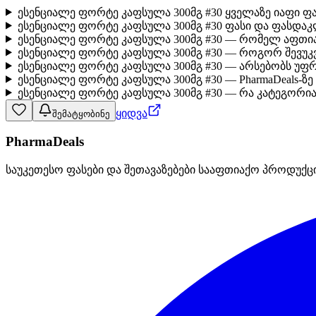
ესენციალე ფორტე კაფსულა 300მგ #30 ყველაზე იაფი ფ
ესენციალე ფორტე კაფსულა 300მგ #30 ფასი და ფასდაკ
ესენციალე ფორტე კაფსულა 300მგ #30 — რომელ აფთია
ესენციალე ფორტე კაფსულა 300მგ #30 — როგორ შევუ
ესენციალე ფორტე კაფსულა 300მგ #30 — არსებობს უფ
ესენციალე ფორტე კაფსულა 300მგ #30 — PharmaDeals-ზ
ესენციალე ფორტე კაფსულა 300მგ #30 — რა კატეგორია
ყიდვა
შემატყობინე
PharmaDeals
საუკეთესო ფასები და შეთავაზებები სააფთიაქო პროდუქც