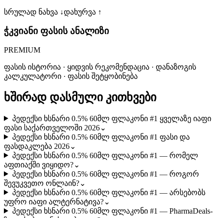
სრულად ნახვა ↓
დახურვა ↑
ჭკვიანი ფასის ანალიზი
PREMIUM
ფასის ისტორია · ყიდვის რეკომენდაცია · დანაზოგის
კალკულატორი · ფასის შეტყობინება
ხშირად დასმული კითხვები
პედექსი ხსნარი 0.5% 60მლ ფლაკონი #1 ყველაზე იაფი
ფასი საქართველოში 2026
⌄
პედექსი ხსნარი 0.5% 60მლ ფლაკონი #1 ფასი და
ფასდაკლება 2026
⌄
პედექსი ხსნარი 0.5% 60მლ ფლაკონი #1 — რომელ
აფთიაქში ვიყიდო?
⌄
პედექსი ხსნარი 0.5% 60მლ ფლაკონი #1 — როგორ
შევუკვეთო ონლაინ?
⌄
პედექსი ხსნარი 0.5% 60მლ ფლაკონი #1 — არსებობს
უფრო იაფი ალტერნატივა?
⌄
პედექსი ხსნარი 0.5% 60მლ ფლაკონი #1 — PharmaDeals-