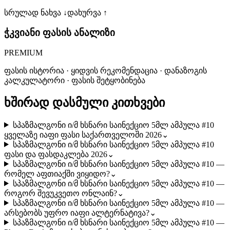
სრულად ნახვა ↓
დახურვა ↑
ჭკვიანი ფასის ანალიზი
PREMIUM
ფასის ისტორია · ყიდვის რეკომენდაცია · დანაზოგის
კალკულატორი · ფასის შეტყობინება
ხშირად დასმული კითხვები
სპაზმალგონი ი/მ ხსნარი საინექციო 5მლ ამპულა #10
ყველაზე იაფი ფასი საქართველოში 2026
⌄
სპაზმალგონი ი/მ ხსნარი საინექციო 5მლ ამპულა #10
ფასი და ფასდაკლება 2026
⌄
სპაზმალგონი ი/მ ხსნარი საინექციო 5მლ ამპულა #10 —
რომელ აფთიაქში ვიყიდო?
⌄
სპაზმალგონი ი/მ ხსნარი საინექციო 5მლ ამპულა #10 —
როგორ შევუკვეთო ონლაინ?
⌄
სპაზმალგონი ი/მ ხსნარი საინექციო 5მლ ამპულა #10 —
არსებობს უფრო იაფი ალტერნატივა?
⌄
სპაზმალგონი ი/მ ხსნარი საინექციო 5მლ ამპულა #10 —