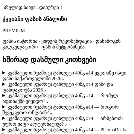
სრულად ნახვა ↓
დახურვა ↑
ჭკვიანი ფასის ანალიზი
PREMIUM
ფასის ისტორია · ყიდვის რეკომენდაცია · დანაზოგის
კალკულატორი · ფასის შეტყობინება
ხშირად დასმული კითხვები
კვამატელი (ფამოტ) ტაბლეტი 40მგ #14 ყველაზე იაფი
ფასი საქართველოში 2026
⌄
კვამატელი (ფამოტ) ტაბლეტი 40მგ #14 ფასი და
ფასდაკლება 2026
⌄
კვამატელი (ფამოტ) ტაბლეტი 40მგ #14 — რომელ
აფთიაქში ვიყიდო?
⌄
კვამატელი (ფამოტ) ტაბლეტი 40მგ #14 — როგორ
შევუკვეთო ონლაინ?
⌄
კვამატელი (ფამოტ) ტაბლეტი 40მგ #14 — არსებობს
უფრო იაფი ალტერნატივა?
⌄
კვამატელი (ფამოტ) ტაბლეტი 40მგ #14 — PharmaDeals-