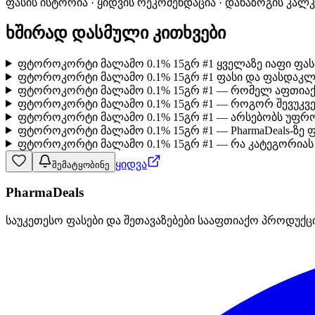
ფასის ისტორია · ყიდვის რეკომენდაცია · დანაზოგის კალ
ხშირად დასმული კითხვები
ფტოროკორტი მალამო 0.1% 15გრ #1 ყველაზე იაფი ფას
ფტოროკორტი მალამო 0.1% 15გრ #1 ფასი და ფასდაკლე
ფტოროკორტი მალამო 0.1% 15გრ #1 — რომელ აფთიაქ
ფტოროკორტი მალამო 0.1% 15გრ #1 — როგორ შევუკვ
ფტოროკორტი მალამო 0.1% 15გრ #1 — არსებობს უფრო
ფტოროკორტი მალამო 0.1% 15გრ #1 — PharmaDeals-ზე 
ფტოროკორტი მალამო 0.1% 15გრ #1 — რა კატეგორიას 
ყიდვა
შემატყობინე
PharmaDeals
საუკეთესო ფასები და შეთავაზებები სააფთიაქო პროდუქც