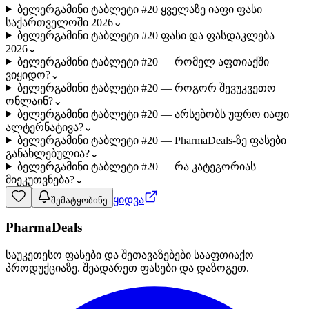
ბელერგამინი ტაბლეტი #20 ყველაზე იაფი ფასი
საქართველოში 2026
⌄
ბელერგამინი ტაბლეტი #20 ფასი და ფასდაკლება
2026
⌄
ბელერგამინი ტაბლეტი #20 — რომელ აფთიაქში
ვიყიდო?
⌄
ბელერგამინი ტაბლეტი #20 — როგორ შევუკვეთო
ონლაინ?
⌄
ბელერგამინი ტაბლეტი #20 — არსებობს უფრო იაფი
ალტერნატივა?
⌄
ბელერგამინი ტაბლეტი #20 — PharmaDeals-ზე ფასები
განახლებულია?
⌄
ბელერგამინი ტაბლეტი #20 — რა კატეგორიას
მიეკუთვნება?
⌄
ყიდვა
შემატყობინე
PharmaDeals
საუკეთესო ფასები და შეთავაზებები სააფთიაქო
პროდუქციაზე. შეადარეთ ფასები და დაზოგეთ.