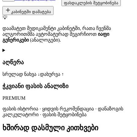
ფასდაკლების შეტყობინება
კაბინეტში დამატება
💡
დაამატეთ მედიკამენტი კაბინეტში, რათა ჩვენმა
ალგორითმმა ავტომატურად შეგირჩიოთ
იაფი
გენერიკები
(ანალოგები).
აღწერა
სრულად ნახვა ↓
დახურვა ↑
ჭკვიანი ფასის ანალიზი
PREMIUM
ფასის ისტორია · ყიდვის რეკომენდაცია · დანაზოგის
კალკულატორი · ფასის შეტყობინება
ხშირად დასმული კითხვები