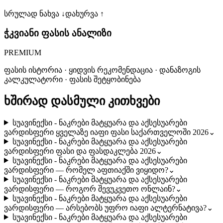
სრულად ნახვა ↓
დახურვა ↑
ჭკვიანი ფასის ანალიზი
PREMIUM
ფასის ისტორია · ყიდვის რეკომენდაცია · დანაზოგის
კალკულატორი · ფასის შეტყობინება
ხშირად დასმული კითხვები
სუავინექსი - ნაკრები მატყუარა და აქსესუარები
ვარდისფერი ყველაზე იაფი ფასი საქართველოში 2026
⌄
სუავინექსი - ნაკრები მატყუარა და აქსესუარები
ვარდისფერი ფასი და ფასდაკლება 2026
⌄
სუავინექსი - ნაკრები მატყუარა და აქსესუარები
ვარდისფერი — რომელ აფთიაქში ვიყიდო?
⌄
სუავინექსი - ნაკრები მატყუარა და აქსესუარები
ვარდისფერი — როგორ შევუკვეთო ონლაინ?
⌄
სუავინექსი - ნაკრები მატყუარა და აქსესუარები
ვარდისფერი — არსებობს უფრო იაფი ალტერნატივა?
⌄
სუავინექსი - ნაკრები მატყუარა და აქსესუარები