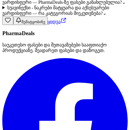
ვარდისფერი — PharmaDeals-ზე ფასები განახლებულია?
⌄
სუავინექსი - ნაკრები მატყუარა და აქსესუარები
ვარდისფერი — რა კატეგორიას მიეკუთვნება?
⌄
ყიდვა
შემატყობინე
PharmaDeals
საუკეთესო ფასები და შეთავაზებები სააფთიაქო
პროდუქციაზე. შეადარეთ ფასები და დაზოგეთ.