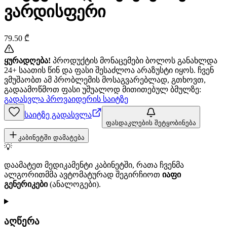
ვარდისფერი
79.50
₾
ყურადღება!
პროდუქტის მონაცემები ბოლოს განახლდა
24+ საათის წინ და ფასი შესაძლოა არაზუსტი იყოს. ჩვენ
ვმუშაობთ ამ პრობლემის მოსაგვარებლად, გთხოვთ,
გადაამოწმოთ ფასი უშუალოდ მითითებულ ბმულზე:
გადასვლა პროვაიდერის საიტზე
საიტზე გადასვლა
ფასდაკლების შეტყობინება
კაბინეტში დამატება
💡
დაამატეთ მედიკამენტი კაბინეტში, რათა ჩვენმა
ალგორითმმა ავტომატურად შეგირჩიოთ
იაფი
გენერიკები
(ანალოგები).
აღწერა