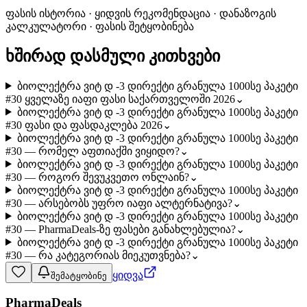
ფასის ისტორია · ყიდვის რეკომენდაცია · დანაზოგის
კალკულატორი · ფასის შეტყობინება
ხშირად დასმული კითხვები
ბიოლექტრა ვიტ დ -3 დირექტი გრანულა 1000სე პაკეტი
#30 ყველაზე იაფი ფასი საქართველოში 2026
⌄
ბიოლექტრა ვიტ დ -3 დირექტი გრანულა 1000სე პაკეტი
#30 ფასი და ფასდაკლება 2026
⌄
ბიოლექტრა ვიტ დ -3 დირექტი გრანულა 1000სე პაკეტი
#30 — რომელ აფთიაქში ვიყიდო?
⌄
ბიოლექტრა ვიტ დ -3 დირექტი გრანულა 1000სე პაკეტი
#30 — როგორ შევუკვეთო ონლაინ?
⌄
ბიოლექტრა ვიტ დ -3 დირექტი გრანულა 1000სე პაკეტი
#30 — არსებობს უფრო იაფი ალტერნატივა?
⌄
ბიოლექტრა ვიტ დ -3 დირექტი გრანულა 1000სე პაკეტი
#30 — PharmaDeals-ზე ფასები განახლებულია?
⌄
ბიოლექტრა ვიტ დ -3 დირექტი გრანულა 1000სე პაკეტი
#30 — რა კატეგორიას მიეკუთვნება?
⌄
ყიდვა
შემატყობინე
PharmaDeals