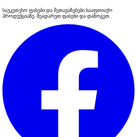
საუკეთესო ფასები და შეთავაზებები სააფთიაქო
პროდუქციაზე. შეადარეთ ფასები და დაზოგეთ.