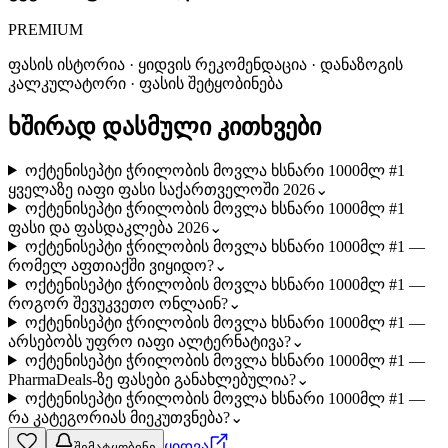
PREMIUM
ფასის ისტორია · ყიდვის რეკომენდაცია · დანაზოგის
კალკულატორი · ფასის შეტყობინება
ხშირად დასმული კითხვები
ოქტენისეპტი ჭრილობის მოვლა ხსნარი 1000მლ #1
ყველაზე იაფი ფასი საქართველოში 2026
⌄
ოქტენისეპტი ჭრილობის მოვლა ხსნარი 1000მლ #1
ფასი და ფასდაკლება 2026
⌄
ოქტენისეპტი ჭრილობის მოვლა ხსნარი 1000მლ #1 —
რომელ აფთიაქში ვიყიდო?
⌄
ოქტენისეპტი ჭრილობის მოვლა ხსნარი 1000მლ #1 —
როგორ შევუკვეთო ონლაინ?
⌄
ოქტენისეპტი ჭრილობის მოვლა ხსნარი 1000მლ #1 —
არსებობს უფრო იაფი ალტერნატივა?
⌄
ოქტენისეპტი ჭრილობის მოვლა ხსნარი 1000მლ #1 —
PharmaDeals-ზე ფასები განახლებულია?
⌄
ოქტენისეპტი ჭრილობის მოვლა ხსნარი 1000მლ #1 —
რა კატეგორიას მიეკუთვნება?
⌄
ყიდვა
შემატყობინე