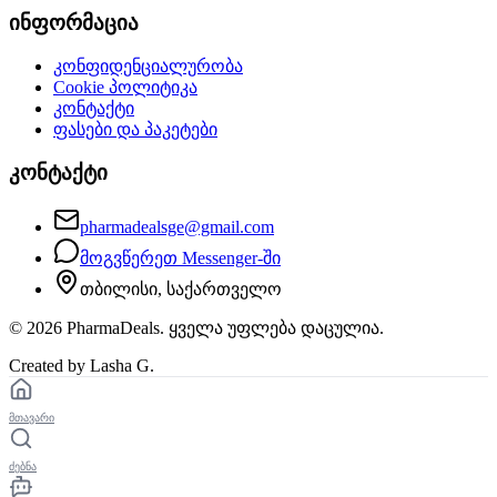
ინფორმაცია
კონფიდენციალურობა
Cookie პოლიტიკა
კონტაქტი
ფასები და პაკეტები
კონტაქტი
pharmadealsge@gmail.com
მოგვწერეთ Messenger-ში
თბილისი, საქართველო
©
2026
PharmaDeals. ყველა უფლება დაცულია.
Created by Lasha G.
მთავარი
ძებნა