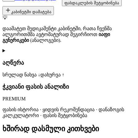
ფასდაკლების შეტყობინება
კაბინეტში დამატება
💡
დაამატეთ მედიკამენტი კაბინეტში, რათა ჩვენმა
ალგორითმმა ავტომატურად შეგირჩიოთ
იაფი
გენერიკები
(ანალოგები).
აღწერა
სრულად ნახვა ↓
დახურვა ↑
ჭკვიანი ფასის ანალიზი
PREMIUM
ფასის ისტორია · ყიდვის რეკომენდაცია · დანაზოგის
კალკულატორი · ფასის შეტყობინება
ხშირად დასმული კითხვები