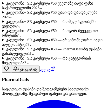
კატელინი+ SR კაფსულა #50 ყველაზე იაფი ფასი
საქართველოში 2026
⌄
კატელინი+ SR კაფსულა #50 ფასი და ფასდაკლება
2026
⌄
კატელინი+ SR კაფსულა #50 — რომელ აფთიაქში
ვიყიდო?
⌄
კატელინი+ SR კაფსულა #50 — როგორ შევუკვეთო
ონლაინ?
⌄
კატელინი+ SR კაფსულა #50 — არსებობს უფრო იაფი
ალტერნატივა?
⌄
კატელინი+ SR კაფსულა #50 — PharmaDeals-ზე ფასები
განახლებულია?
⌄
კატელინი+ SR კაფსულა #50 — რა კატეგორიას
მიეკუთვნება?
⌄
ყიდვა
შემატყობინე
PharmaDeals
საუკეთესო ფასები და შეთავაზებები სააფთიაქო
პროდუქციაზე. შეადარეთ ფასები და დაზოგეთ.