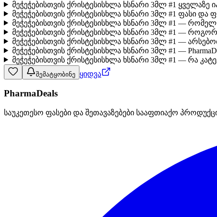
მეჭეჭებისთვის ქრისტესისხლა ხსნარი 3მლ #1 ყველაზე 
მეჭეჭებისთვის ქრისტესისხლა ხსნარი 3მლ #1 ფასი და 
მეჭეჭებისთვის ქრისტესისხლა ხსნარი 3მლ #1 — რომელ
მეჭეჭებისთვის ქრისტესისხლა ხსნარი 3მლ #1 — როგო
მეჭეჭებისთვის ქრისტესისხლა ხსნარი 3მლ #1 — არსებ
მეჭეჭებისთვის ქრისტესისხლა ხსნარი 3მლ #1 — PharmaD
მეჭეჭებისთვის ქრისტესისხლა ხსნარი 3მლ #1 — რა კატ
ყიდვა
შემატყობინე
PharmaDeals
საუკეთესო ფასები და შეთავაზებები სააფთიაქო პროდუქც