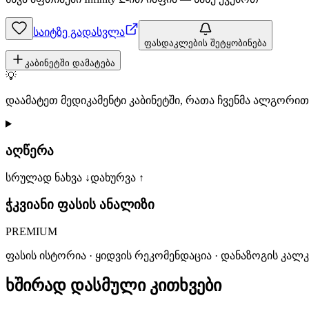
საიტზე გადასვლა
ფასდაკლების შეტყობინება
კაბინეტში დამატება
💡
დაამატეთ მედიკამენტი კაბინეტში, რათა ჩვენმა ალგორ
აღწერა
სრულად ნახვა ↓
დახურვა ↑
ჭკვიანი ფასის ანალიზი
PREMIUM
ფასის ისტორია · ყიდვის რეკომენდაცია · დანაზოგის კალ
ხშირად დასმული კითხვები