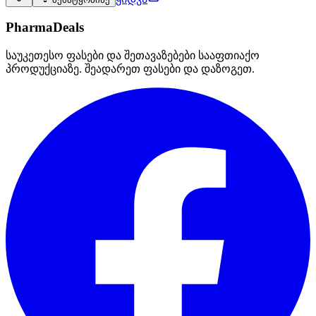
PharmaDeals
საუკეთესო ფასები და შეთავაზებები სააფთიაქო
პროდუქციაზე. შეადარეთ ფასები და დაზოგეთ.