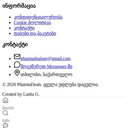
ინფორმაცია
კონფიდენციალურობა
Cookie პოლიტიკა
კონტაქტი
ფასები და პაკეტები
კონტაქტი
pharmadealsge@gmail.com
მოგვწერეთ Messenger-ში
თბილისი, საქართველო
©
2026
PharmaDeals. ყველა უფლება დაცულია.
Created by Lasha G.
მთავარი
ძებნა