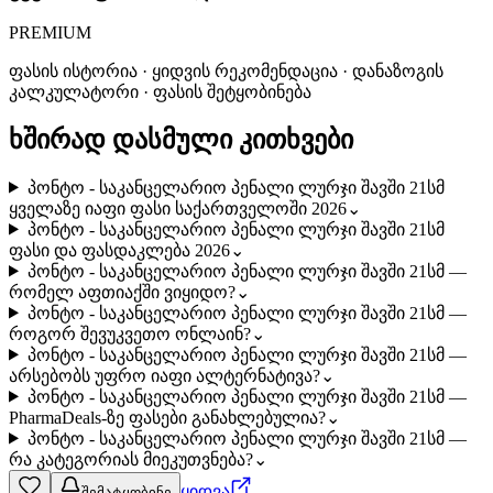
PREMIUM
ფასის ისტორია · ყიდვის რეკომენდაცია · დანაზოგის
კალკულატორი · ფასის შეტყობინება
ხშირად დასმული კითხვები
პონტო - საკანცელარიო პენალი ლურჯი შავში 21სმ
ყველაზე იაფი ფასი საქართველოში 2026
⌄
პონტო - საკანცელარიო პენალი ლურჯი შავში 21სმ
ფასი და ფასდაკლება 2026
⌄
პონტო - საკანცელარიო პენალი ლურჯი შავში 21სმ —
რომელ აფთიაქში ვიყიდო?
⌄
პონტო - საკანცელარიო პენალი ლურჯი შავში 21სმ —
როგორ შევუკვეთო ონლაინ?
⌄
პონტო - საკანცელარიო პენალი ლურჯი შავში 21სმ —
არსებობს უფრო იაფი ალტერნატივა?
⌄
პონტო - საკანცელარიო პენალი ლურჯი შავში 21სმ —
PharmaDeals-ზე ფასები განახლებულია?
⌄
პონტო - საკანცელარიო პენალი ლურჯი შავში 21სმ —
რა კატეგორიას მიეკუთვნება?
⌄
ყიდვა
შემატყობინე