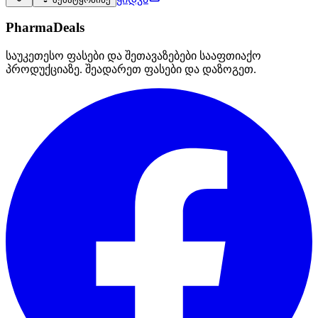
PharmaDeals
საუკეთესო ფასები და შეთავაზებები სააფთიაქო
პროდუქციაზე. შეადარეთ ფასები და დაზოგეთ.