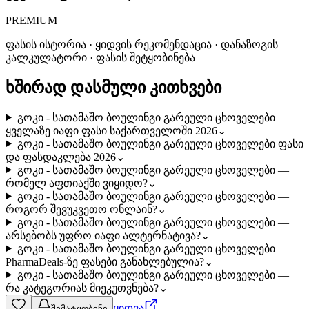
PREMIUM
ფასის ისტორია · ყიდვის რეკომენდაცია · დანაზოგის
კალკულატორი · ფასის შეტყობინება
ხშირად დასმული კითხვები
გოკი - სათამაშო ბოულინგი გარეული ცხოველები
ყველაზე იაფი ფასი საქართველოში 2026
⌄
გოკი - სათამაშო ბოულინგი გარეული ცხოველები ფასი
და ფასდაკლება 2026
⌄
გოკი - სათამაშო ბოულინგი გარეული ცხოველები —
რომელ აფთიაქში ვიყიდო?
⌄
გოკი - სათამაშო ბოულინგი გარეული ცხოველები —
როგორ შევუკვეთო ონლაინ?
⌄
გოკი - სათამაშო ბოულინგი გარეული ცხოველები —
არსებობს უფრო იაფი ალტერნატივა?
⌄
გოკი - სათამაშო ბოულინგი გარეული ცხოველები —
PharmaDeals-ზე ფასები განახლებულია?
⌄
გოკი - სათამაშო ბოულინგი გარეული ცხოველები —
რა კატეგორიას მიეკუთვნება?
⌄
ყიდვა
შემატყობინე