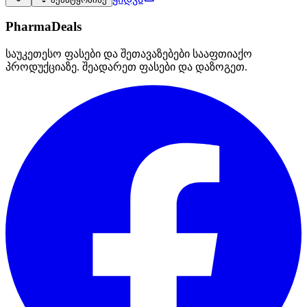
PharmaDeals
საუკეთესო ფასები და შეთავაზებები სააფთიაქო
პროდუქციაზე. შეადარეთ ფასები და დაზოგეთ.