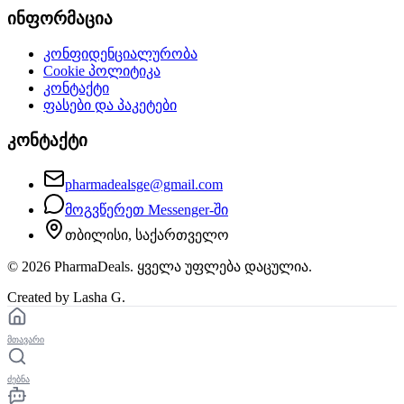
ინფორმაცია
კონფიდენციალურობა
Cookie პოლიტიკა
კონტაქტი
ფასები და პაკეტები
კონტაქტი
pharmadealsge@gmail.com
მოგვწერეთ Messenger-ში
თბილისი, საქართველო
©
2026
PharmaDeals. ყველა უფლება დაცულია.
Created by Lasha G.
მთავარი
ძებნა