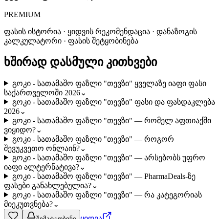
PREMIUM
ფასის ისტორია · ყიდვის რეკომენდაცია · დანაზოგის
კალკულატორი · ფასის შეტყობინება
ხშირად დასმული კითხვები
გოკი - სათამაშო ფაზლი "თევზი" ყველაზე იაფი ფასი
საქართველოში 2026
⌄
გოკი - სათამაშო ფაზლი "თევზი" ფასი და ფასდაკლება
2026
⌄
გოკი - სათამაშო ფაზლი "თევზი" — რომელ აფთიაქში
ვიყიდო?
⌄
გოკი - სათამაშო ფაზლი "თევზი" — როგორ
შევუკვეთო ონლაინ?
⌄
გოკი - სათამაშო ფაზლი "თევზი" — არსებობს უფრო
იაფი ალტერნატივა?
⌄
გოკი - სათამაშო ფაზლი "თევზი" — PharmaDeals-ზე
ფასები განახლებულია?
⌄
გოკი - სათამაშო ფაზლი "თევზი" — რა კატეგორიას
მიეკუთვნება?
⌄
ყიდვა
შემატყობინე