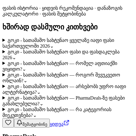
ფასის ისტორია · ყიდვის რეკომენდაცია · დანაზოგის
კალკულატორი · ფასის შეტყობინება
ხშირად დასმული კითხვები
გოკი - სათამაშო სახტუნაო ყველაზე იაფი ფასი
საქართველოში 2026
⌄
გოკი - სათამაშო სახტუნაო ფასი და ფასდაკლება
2026
⌄
გოკი - სათამაშო სახტუნაო — რომელ აფთიაქში
ვიყიდო?
⌄
გოკი - სათამაშო სახტუნაო — როგორ შევუკვეთო
ონლაინ?
⌄
გოკი - სათამაშო სახტუნაო — არსებობს უფრო იაფი
ალტერნატივა?
⌄
გოკი - სათამაშო სახტუნაო — PharmaDeals-ზე ფასები
განახლებულია?
⌄
გოკი - სათამაშო სახტუნაო — რა კატეგორიას
მიეკუთვნება?
⌄
ყიდვა
შემატყობინე