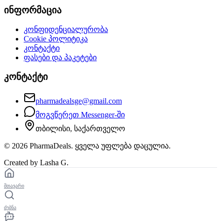
ინფორმაცია
კონფიდენციალურობა
Cookie პოლიტიკა
კონტაქტი
ფასები და პაკეტები
კონტაქტი
pharmadealsge@gmail.com
მოგვწერეთ Messenger-ში
თბილისი, საქართველო
©
2026
PharmaDeals. ყველა უფლება დაცულია.
Created by Lasha G.
მთავარი
ძებნა