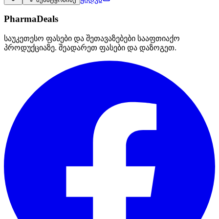
PharmaDeals
საუკეთესო ფასები და შეთავაზებები სააფთიაქო
პროდუქციაზე. შეადარეთ ფასები და დაზოგეთ.