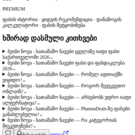
PREMIUM
ფასის ისტორია · ყიდვის რეკომენდაცია · დანაზოგის
კალკულატორი · ფასის შეტყობინება
ხშირად დასმული კითხვები
ბეიბი ნოვა - სათამაშო ნავები ყველაზე იაფი ფასი
საქართველოში 2026
⌄
ბეიბი ნოვა - სათამაშო ნავები ფასი და ფასდაკლება
2026
⌄
ბეიბი ნოვა - სათამაშო ნავები — რომელ აფთიაქში
ვიყიდო?
⌄
ბეიბი ნოვა - სათამაშო ნავები — როგორ შევუკვეთო
ონლაინ?
⌄
ბეიბი ნოვა - სათამაშო ნავები — არსებობს უფრო იაფი
ალტერნატივა?
⌄
ბეიბი ნოვა - სათამაშო ნავები — PharmaDeals-ზე ფასები
განახლებულია?
⌄
ბეიბი ნოვა - სათამაშო ნავები — რა კატეგორიას
მიეკუთვნება?
⌄
ყიდვა
შემატყობინე