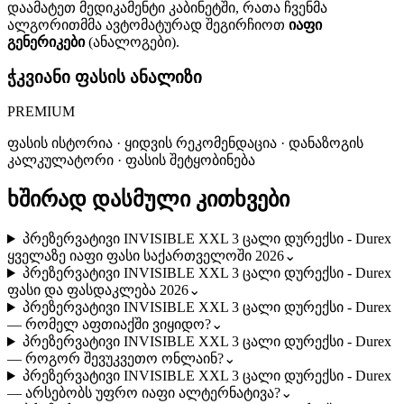
დაამატეთ მედიკამენტი კაბინეტში, რათა ჩვენმა
ალგორითმმა ავტომატურად შეგირჩიოთ
იაფი
გენერიკები
(ანალოგები).
ჭკვიანი ფასის ანალიზი
PREMIUM
ფასის ისტორია · ყიდვის რეკომენდაცია · დანაზოგის
კალკულატორი · ფასის შეტყობინება
ხშირად დასმული კითხვები
პრეზერვატივი INVISIBLE XXL 3 ცალი დურექსი - Durex
ყველაზე იაფი ფასი საქართველოში 2026
⌄
პრეზერვატივი INVISIBLE XXL 3 ცალი დურექსი - Durex
ფასი და ფასდაკლება 2026
⌄
პრეზერვატივი INVISIBLE XXL 3 ცალი დურექსი - Durex
— რომელ აფთიაქში ვიყიდო?
⌄
პრეზერვატივი INVISIBLE XXL 3 ცალი დურექსი - Durex
— როგორ შევუკვეთო ონლაინ?
⌄
პრეზერვატივი INVISIBLE XXL 3 ცალი დურექსი - Durex
— არსებობს უფრო იაფი ალტერნატივა?
⌄