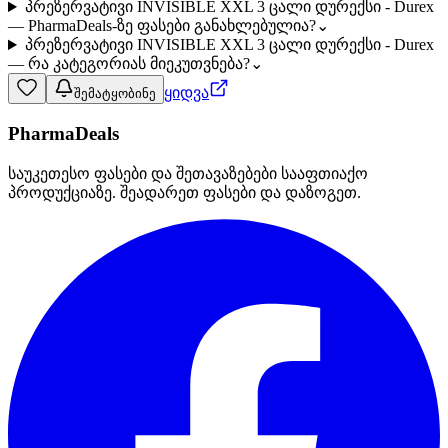
პრეზერვატივი INVISIBLE XXL 3 ცალი დურექსი - Durex
— PharmaDeals-ზე ფასები განახლებულია?
⌄
პრეზერვატივი INVISIBLE XXL 3 ცალი დურექსი - Durex
— რა კატეგორიას მიეკუთვნება?
⌄
ყიდვა
შემატყობინე
PharmaDeals
საუკეთესო ფასები და შეთავაზებები სააფთიაქო
პროდუქციაზე. შეადარეთ ფასები და დაზოგეთ.