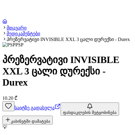
მთავარი
მედიკამენტები
პრეზერვატივი INVISIBLE XXL 3 ცალი დურექსი - Durex
PSP
პრეზერვატივი INVISIBLE
XXL 3 ცალი დურექსი -
Durex
10.20
₾
საიტზე გადასვლა
ფასდაკლების შეტყობინება
კაბინეტში დამატება
💡