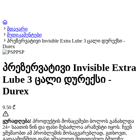
მთავარი
მედიკამენტები
პრეზერვატივი Invisible Extra Lube 3 ცალი დურექსი -
Durex
PSP
პრეზერვატივი Invisible Extra
Lube 3 ცალი დურექსი -
Durex
9.50
₾
ყურადღება!
პროდუქტის მონაცემები ბოლოს განახლდა
24+ საათის წინ და ფასი შესაძლოა არაზუსტი იყოს. ჩვენ
ვმუშაობთ ამ პრობლემის მოსაგვარებლად, გთხოვთ,
გადაამოწმოთ ფასი უშუალოდ მითითებულ ბმულზე: