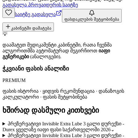
გადასვლა პროვაიდერის საიტზე
საიტზე გადასვლა
ფასდაკლების შეტყობინება
კაბინეტში დამატება
💡
დაამატეთ მედიკამენტი კაბინეტში, რათა ჩვენმა
ალგორითმმა ავტომატურად შეგირჩიოთ
იაფი
გენერიკები
(ანალოგები).
ჭკვიანი ფასის ანალიზი
PREMIUM
ფასის ისტორია · ყიდვის რეკომენდაცია · დანაზოგის
კალკულატორი · ფასის შეტყობინება
ხშირად დასმული კითხვები
პრეზერვატივი Invisible Extra Lube 3 ცალი დურექსი -
Durex ყველაზე იაფი ფასი საქართველოში 2026
⌄
პრეზერვატივი Invisible Extra Lube 3 ცალი დურექსი -