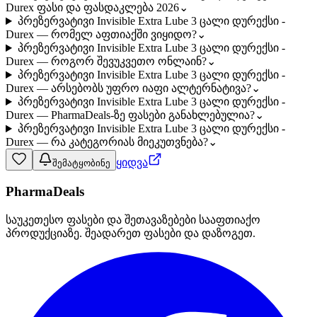
Durex ფასი და ფასდაკლება 2026
⌄
პრეზერვატივი Invisible Extra Lube 3 ცალი დურექსი -
Durex — რომელ აფთიაქში ვიყიდო?
⌄
პრეზერვატივი Invisible Extra Lube 3 ცალი დურექსი -
Durex — როგორ შევუკვეთო ონლაინ?
⌄
პრეზერვატივი Invisible Extra Lube 3 ცალი დურექსი -
Durex — არსებობს უფრო იაფი ალტერნატივა?
⌄
პრეზერვატივი Invisible Extra Lube 3 ცალი დურექსი -
Durex — PharmaDeals-ზე ფასები განახლებულია?
⌄
პრეზერვატივი Invisible Extra Lube 3 ცალი დურექსი -
Durex — რა კატეგორიას მიეკუთვნება?
⌄
ყიდვა
შემატყობინე
PharmaDeals
საუკეთესო ფასები და შეთავაზებები სააფთიაქო
პროდუქციაზე. შეადარეთ ფასები და დაზოგეთ.