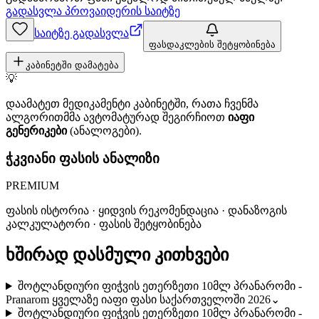
გადასვლა პროვაიდერის საიტზე
საიტზე გადასვლა
ფასდაკლების შეტყობინება
კაბინეტში დამატება
💡
დაამატეთ მედიკამენტი კაბინეტში, რათა ჩვენმა
ალგორითმმა ავტომატურად შეგირჩიოთ
იაფი
გენერიკები
(ანალოგები).
ჭკვიანი ფასის ანალიზი
PREMIUM
ფასის ისტორია · ყიდვის რეკომენდაცია · დანაზოგის
კალკულატორი · ფასის შეტყობინება
ხშირად დასმული კითხვები
შოტლანდიური ფიჭვის ეთერზეთი 10მლ პრანარომი -
Pranarom ყველაზე იაფი ფასი საქართველოში 2026
⌄
შოტლანდიური ფიჭვის ეთერზეთი 10მლ პრანარომი -