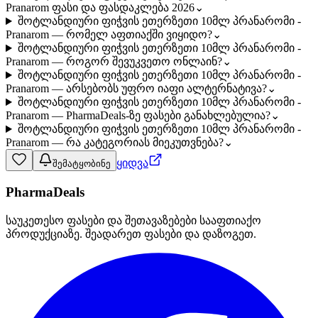
Pranarom ფასი და ფასდაკლება 2026
⌄
შოტლანდიური ფიჭვის ეთერზეთი 10მლ პრანარომი -
Pranarom — რომელ აფთიაქში ვიყიდო?
⌄
შოტლანდიური ფიჭვის ეთერზეთი 10მლ პრანარომი -
Pranarom — როგორ შევუკვეთო ონლაინ?
⌄
შოტლანდიური ფიჭვის ეთერზეთი 10მლ პრანარომი -
Pranarom — არსებობს უფრო იაფი ალტერნატივა?
⌄
შოტლანდიური ფიჭვის ეთერზეთი 10მლ პრანარომი -
Pranarom — PharmaDeals-ზე ფასები განახლებულია?
⌄
შოტლანდიური ფიჭვის ეთერზეთი 10მლ პრანარომი -
Pranarom — რა კატეგორიას მიეკუთვნება?
⌄
ყიდვა
შემატყობინე
PharmaDeals
საუკეთესო ფასები და შეთავაზებები სააფთიაქო
პროდუქციაზე. შეადარეთ ფასები და დაზოგეთ.