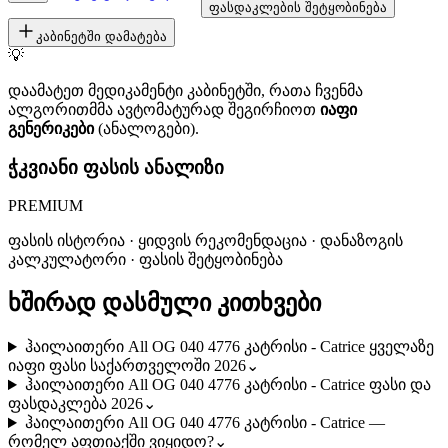
ფასდაკლების შეტყობინება
კაბინეტში დამატება
💡
დაამატეთ მედიკამენტი კაბინეტში, რათა ჩვენმა
ალგორითმმა ავტომატურად შეგირჩიოთ
იაფი
გენერიკები
(ანალოგები).
ჭკვიანი ფასის ანალიზი
PREMIUM
ფასის ისტორია · ყიდვის რეკომენდაცია · დანაზოგის
კალკულატორი · ფასის შეტყობინება
ხშირად დასმული კითხვები
ჰაილაითერი All OG 040 4776 კატრისი - Catrice ყველაზე
იაფი ფასი საქართველოში 2026
⌄
ჰაილაითერი All OG 040 4776 კატრისი - Catrice ფასი და
ფასდაკლება 2026
⌄
ჰაილაითერი All OG 040 4776 კატრისი - Catrice —
რომელ აფთიაქში ვიყიდო?
⌄