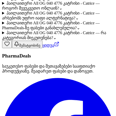
ჰაილაითერი All OG 040 4776 კატრისი - Catrice —
როგორ შევუკვეთო ონლაინ?
⌄
ჰაილაითერი All OG 040 4776 კატრისი - Catrice —
არსებობს უფრო იაფი ალტერნატივა?
⌄
ჰაილაითერი All OG 040 4776 კატრისი - Catrice —
PharmaDeals-ზე ფასები განახლებულია?
⌄
ჰაილაითერი All OG 040 4776 კატრისი - Catrice — რა
კატეგორიას მიეკუთვნება?
⌄
ყიდვა
შემატყობინე
PharmaDeals
საუკეთესო ფასები და შეთავაზებები სააფთიაქო
პროდუქციაზე. შეადარეთ ფასები და დაზოგეთ.