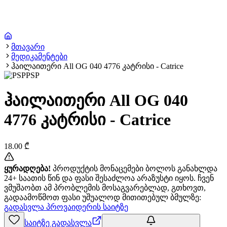
მთავარი
მედიკამენტები
ჰაილაითერი All OG 040 4776 კატრისი - Catrice
PSP
ჰაილაითერი All OG 040
4776 კატრისი - Catrice
18.00
₾
ყურადღება!
პროდუქტის მონაცემები ბოლოს განახლდა
24+ საათის წინ და ფასი შესაძლოა არაზუსტი იყოს. ჩვენ
ვმუშაობთ ამ პრობლემის მოსაგვარებლად, გთხოვთ,
გადაამოწმოთ ფასი უშუალოდ მითითებულ ბმულზე:
გადასვლა პროვაიდერის საიტზე
საიტზე გადასვლა