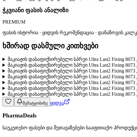
ჭკვიანი ფასის ანალიზი
PREMIUM
ფასის ისტორია · ყიდვის რეკომენდაცია · დანაზოგის კალ
ხშირად დასმული კითხვები
მაკიაჟის დასაფიქსირებელი სპრეი Ultra Last2 Fixing 807
მაკიაჟის დასაფიქსირებელი სპრეი Ultra Last2 Fixing 8073
მაკიაჟის დასაფიქსირებელი სპრეი Ultra Last2 Fixing 807
მაკიაჟის დასაფიქსირებელი სპრეი Ultra Last2 Fixing 80
მაკიაჟის დასაფიქსირებელი სპრეი Ultra Last2 Fixing 80
მაკიაჟის დასაფიქსირებელი სპრეი Ultra Last2 Fixing 8073
მაკიაჟის დასაფიქსირებელი სპრეი Ultra Last2 Fixing 8073
ყიდვა
შემატყობინე
PharmaDeals
საუკეთესო ფასები და შეთავაზებები სააფთიაქო პროდუქც