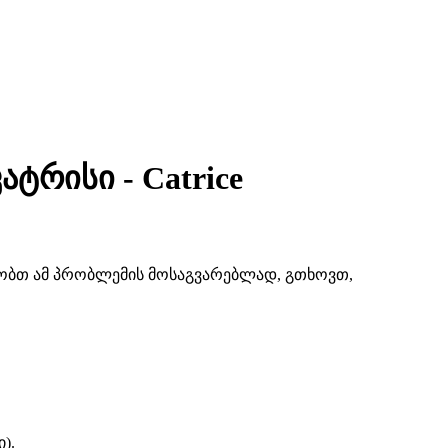
ატრისი - Catrice
შაობთ ამ პრობლემის მოსაგვარებლად, გთხოვთ,
).