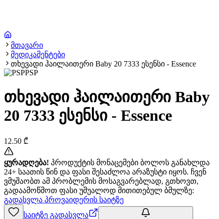
მთავარი
მედიკამენტები
თხევადი ჰაილაითერი Baby 20 7333 ესენსი - Essence
PSP
თხევადი ჰაილაითერი Baby
20 7333 ესენსი - Essence
12.50
₾
ყურადღება!
პროდუქტის მონაცემები ბოლოს განახლდა
24+ საათის წინ და ფასი შესაძლოა არაზუსტი იყოს. ჩვენ
ვმუშაობთ ამ პრობლემის მოსაგვარებლად, გთხოვთ,
გადაამოწმოთ ფასი უშუალოდ მითითებულ ბმულზე:
გადასვლა პროვაიდერის საიტზე
საიტზე გადასვლა