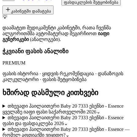
ფასდაკლების შეტყობინება
კაბინეტში დამატება
💡
დაამატეთ მედიკამენტი კაბინეტში, რათა ჩვენმა
ალგორითმმა ავტომატურად შეგირჩიოთ
იაფი
გენერიკები
(ანალოგები).
ჭკვიანი ფასის ანალიზი
PREMIUM
ფასის ისტორია · ყიდვის რეკომენდაცია · დანაზოგის
კალკულატორი · ფასის შეტყობინება
ხშირად დასმული კითხვები
თხევადი ჰაილაითერი Baby 20 7333 ესენსი - Essence
ყველაზე იაფი ფასი საქართველოში 2026
⌄
თხევადი ჰაილაითერი Baby 20 7333 ესენსი - Essence
ფასი და ფასდაკლება 2026
⌄
თხევადი ჰაილაითერი Baby 20 7333 ესენსი - Essence —
რომელ აფთიაქში ვიყიდო?
⌄