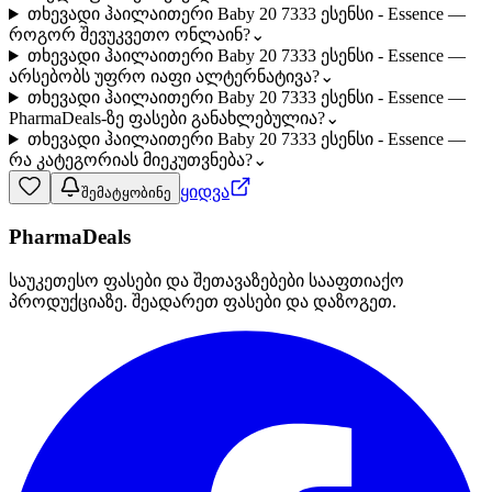
თხევადი ჰაილაითერი Baby 20 7333 ესენსი - Essence —
როგორ შევუკვეთო ონლაინ?
⌄
თხევადი ჰაილაითერი Baby 20 7333 ესენსი - Essence —
არსებობს უფრო იაფი ალტერნატივა?
⌄
თხევადი ჰაილაითერი Baby 20 7333 ესენსი - Essence —
PharmaDeals-ზე ფასები განახლებულია?
⌄
თხევადი ჰაილაითერი Baby 20 7333 ესენსი - Essence —
რა კატეგორიას მიეკუთვნება?
⌄
ყიდვა
შემატყობინე
PharmaDeals
საუკეთესო ფასები და შეთავაზებები სააფთიაქო
პროდუქციაზე. შეადარეთ ფასები და დაზოგეთ.