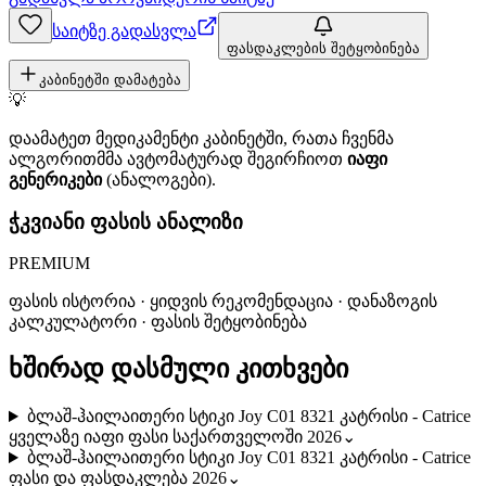
საიტზე გადასვლა
ფასდაკლების შეტყობინება
კაბინეტში დამატება
💡
დაამატეთ მედიკამენტი კაბინეტში, რათა ჩვენმა
ალგორითმმა ავტომატურად შეგირჩიოთ
იაფი
გენერიკები
(ანალოგები).
ჭკვიანი ფასის ანალიზი
PREMIUM
ფასის ისტორია · ყიდვის რეკომენდაცია · დანაზოგის
კალკულატორი · ფასის შეტყობინება
ხშირად დასმული კითხვები
ბლაშ-ჰაილაითერი სტიკი Joy C01 8321 კატრისი - Catrice
ყველაზე იაფი ფასი საქართველოში 2026
⌄
ბლაშ-ჰაილაითერი სტიკი Joy C01 8321 კატრისი - Catrice
ფასი და ფასდაკლება 2026
⌄