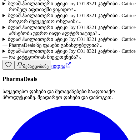
ბლაშ-ჰაილაითერი სტიკი Joy C01 8321 კატრისი - Catrice
— რომელ აფთიაქში ვიყიდო?
⌄
ბლაშ-ჰაილაითერი სტიკი Joy C01 8321 კატრისი - Catrice
— როგორ შევუკვეთო ონლაინ?
⌄
ბლაშ-ჰაილაითერი სტიკი Joy C01 8321 კატრისი - Catrice
— არსებობს უფრო იაფი ალტერნატივა?
⌄
ბლაშ-ჰაილაითერი სტიკი Joy C01 8321 კატრისი - Catrice
— PharmaDeals-ზე ფასები განახლებულია?
⌄
ბლაშ-ჰაილაითერი სტიკი Joy C01 8321 კატრისი - Catrice
— რა კატეგორიას მიეკუთვნება?
⌄
ყიდვა
შემატყობინე
PharmaDeals
საუკეთესო ფასები და შეთავაზებები სააფთიაქო
პროდუქციაზე. შეადარეთ ფასები და დაზოგეთ.