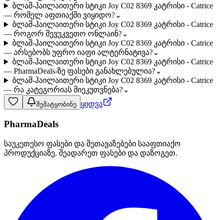
ბლაშ-ჰაილაითერი სტიკი Joy C02 8369 კატრისი - Catrice
— რომელ აფთიაქში ვიყიდო?
⌄
ბლაშ-ჰაილაითერი სტიკი Joy C02 8369 კატრისი - Catrice
— როგორ შევუკვეთო ონლაინ?
⌄
ბლაშ-ჰაილაითერი სტიკი Joy C02 8369 კატრისი - Catrice
— არსებობს უფრო იაფი ალტერნატივა?
⌄
ბლაშ-ჰაილაითერი სტიკი Joy C02 8369 კატრისი - Catrice
— PharmaDeals-ზე ფასები განახლებულია?
⌄
ბლაშ-ჰაილაითერი სტიკი Joy C02 8369 კატრისი - Catrice
— რა კატეგორიას მიეკუთვნება?
⌄
ყიდვა
შემატყობინე
PharmaDeals
საუკეთესო ფასები და შეთავაზებები სააფთიაქო
პროდუქციაზე. შეადარეთ ფასები და დაზოგეთ.