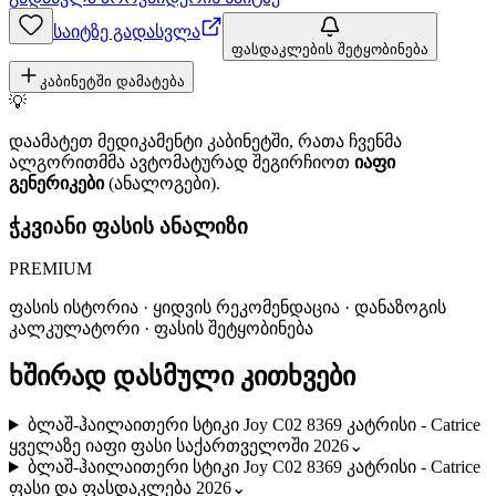
საიტზე გადასვლა
ფასდაკლების შეტყობინება
კაბინეტში დამატება
💡
დაამატეთ მედიკამენტი კაბინეტში, რათა ჩვენმა
ალგორითმმა ავტომატურად შეგირჩიოთ
იაფი
გენერიკები
(ანალოგები).
ჭკვიანი ფასის ანალიზი
PREMIUM
ფასის ისტორია · ყიდვის რეკომენდაცია · დანაზოგის
კალკულატორი · ფასის შეტყობინება
ხშირად დასმული კითხვები
ბლაშ-ჰაილაითერი სტიკი Joy C02 8369 კატრისი - Catrice
ყველაზე იაფი ფასი საქართველოში 2026
⌄
ბლაშ-ჰაილაითერი სტიკი Joy C02 8369 კატრისი - Catrice
ფასი და ფასდაკლება 2026
⌄