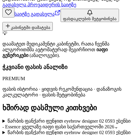
გადასვლა პროვაიდერის საიტზე
საიტზე გადასვლა
ფასდაკლების შეტყობინება
კაბინეტში დამატება
💡
დაამატეთ მედიკამენტი კაბინეტში, რათა ჩვენმა
ალგორითმმა ავტომატურად შეგირჩიოთ
იაფი
გენერიკები
(ანალოგები).
ჭკვიანი ფასის ანალიზი
PREMIUM
ფასის ისტორია · ყიდვის რეკომენდაცია · დანაზოგის
კალკულატორი · ფასის შეტყობინება
ხშირად დასმული კითხვები
წარბის ფანქარი ფუნჯით eyebrow designer 02 0593 ესენსი
- Essence ყველაზე იაფი ფასი საქართველოში 2026
⌄
წარბის ფანქარი ფუნჯით eyebrow designer 02 0593 ესენსი