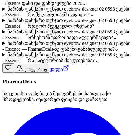
- Essence ფასი და ფასდაკლება 2026
⌄
წარბის ფანქარი ფუნჯით eyebrow designer 02 0593 ესენსი
- Essence — რომელ აფთიაქში ვიყიდო?
⌄
წარბის ფანქარი ფუნჯით eyebrow designer 02 0593 ესენსი
- Essence — როგორ შევუკვეთო ონლაინ?
⌄
წარბის ფანქარი ფუნჯით eyebrow designer 02 0593 ესენსი
- Essence — არსებობს უფრო იაფი ალტერნატივა?
⌄
წარბის ფანქარი ფუნჯით eyebrow designer 02 0593 ესენსი
- Essence — PharmaDeals-ზე ფასები განახლებულია?
⌄
წარბის ფანქარი ფუნჯით eyebrow designer 02 0593 ესენსი
- Essence — რა კატეგორიას მიეკუთვნება?
⌄
ყიდვა
შემატყობინე
PharmaDeals
საუკეთესო ფასები და შეთავაზებები სააფთიაქო
პროდუქციაზე. შეადარეთ ფასები და დაზოგეთ.