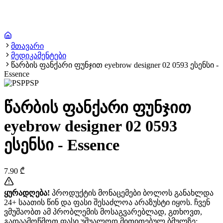
მთავარი
მედიკამენტები
წარბის ფანქარი ფუნჯით eyebrow designer 02 0593 ესენსი -
Essence
PSP
წარბის ფანქარი ფუნჯით
eyebrow designer 02 0593
ესენსი - Essence
7.90
₾
ყურადღება!
პროდუქტის მონაცემები ბოლოს განახლდა
24+ საათის წინ და ფასი შესაძლოა არაზუსტი იყოს. ჩვენ
ვმუშაობთ ამ პრობლემის მოსაგვარებლად, გთხოვთ,
გადაამოწმოთ ფასი უშუალოდ მითითებულ ბმულზე: